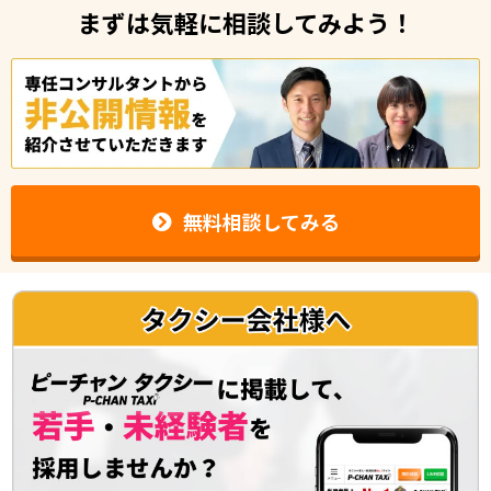
まずは気軽に相談してみよう！
無料相談してみる