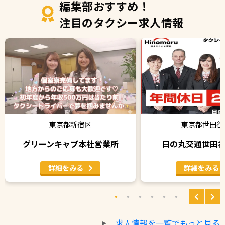
編集部おすすめ！
注目のタクシー求人情報
東京都新宿区
東京都世田谷
グリーンキャブ本社営業所
日の丸交通世田
詳細をみる
詳細をみる
求人情報を一覧でもっと見る