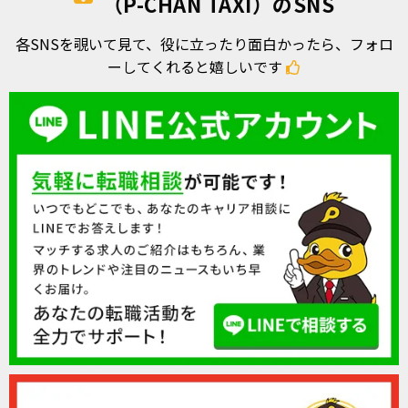
（P-CHAN TAXI）のSNS
各SNSを覗いて見て、役に立ったり面白かったら、フォロ
ーしてくれると嬉しいです