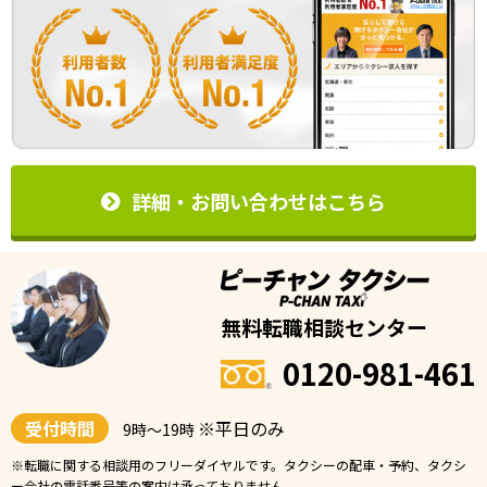
詳細・お問い合わせはこちら
無料転職相談センター
0120-981-461
受付時間
※平日のみ
9時〜19時
※転職に関する相談用のフリーダイヤルです。タクシーの配車・予約、タクシ
ー会社の電話番号等の案内は承っておりません。