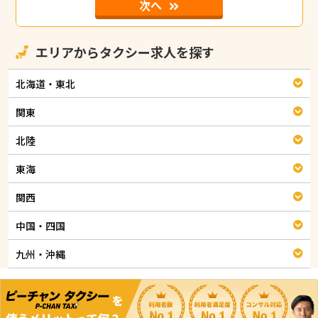
次へ
エリアからタクシー求人を探す
北海道・東北
関東
北陸
東海
関西
中国・四国
九州・沖縄