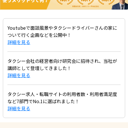
Youtubeで面談風景やタクシードライバーさんの家に
ついて行く企画などを公開中！
詳細を見る
タクシー会社の経営者向け研究会に招待され、当社が
講師として登壇してきました！
詳細を見る
タクシー求人・転職サイトの利用者数・利用者満足度
など7部門でNo.1に選ばれました！
詳細を見る