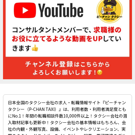
日本全国のタクシー会社の求人・転職情報サイト『ピーチャン
タクシー（P-CHAN TAXI）』は、利用者数・利用者満足度とも
にNo.1！年間の転職相談件数10,000件以上！タクシー会社の潜
入取材記事も更新中！タクシー会社の基本情報はもちろん、会
社の内観・外観写真、設備、イベントやレクリエーション、実