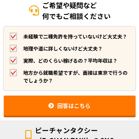
ご希望や疑問など
何でもご相談ください
未経験で二種免許を持っていないけど大丈夫？
地理や道に詳しくないけど大丈夫？
実際、どのくらい稼げるの？平均年収は？
地方から就職希望ですが、面接は東京で行うの
でしょうか？
回答はこちら
ピーチャンタクシー