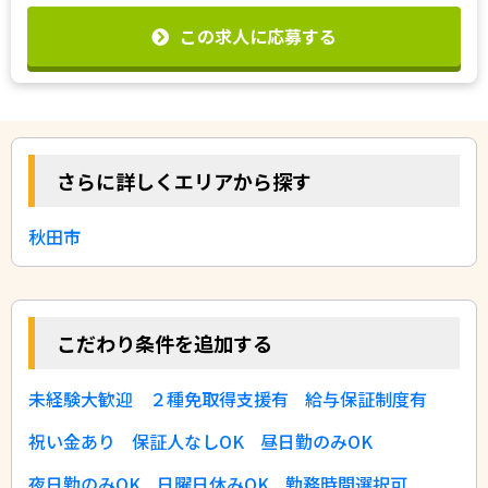
この求人に応募する
さらに詳しくエリアから探す
秋田市
こだわり条件を追加する
未経験大歓迎
２種免取得支援有
給与保証制度有
祝い金あり
保証人なしOK
昼日勤のみOK
夜日勤のみOK
日曜日休みOK
勤務時間選択可