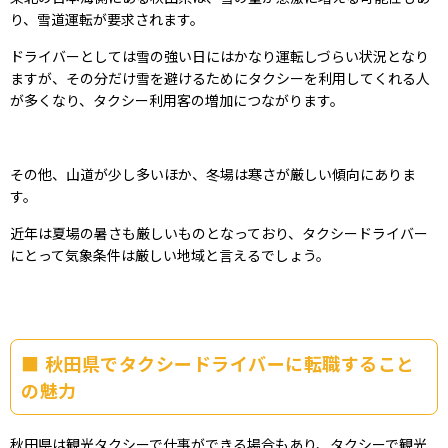
り、雪道運転が要求されます。
ドライバーとしては雪の強い日にはかなり運転しづらい状況となり
ますが、その分だけ雪を避けるためにタクシーを利用してくれる人
が多くなり、タクシー利用客の増加につながります。
その他、山道が少し多いほか、冬場は寒さが厳しい傾向にありま
す。
近年は夏場の暑さも厳しいものとなっており、タクシードライバー
にとって気象条件は厳しい地域と言えるでしょう。
秋田県でタクシードライバーに転職すること
の魅力
秋田県は観光タクシーで仕事ができる場合もあり、タクシーで観光