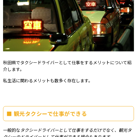
秋田県でタクシードライバーとして仕事をするメリットについて紹
介します。
私生活に関わるメリットも数多く存在します。
観光タクシーで仕事ができる
一般的な
タクシードライバーとして仕事をするだけでなく、観光タ
クシーのドライバーとして仕事ができる場合もあります。