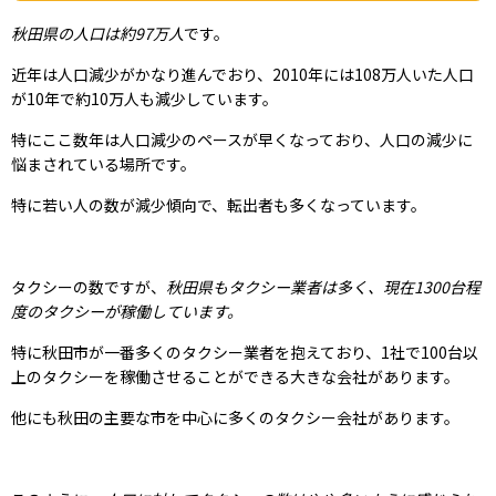
秋田県の人口は約97万人
です。
近年は人口減少がかなり進んでおり、2010年には108万人いた人口
が10年で約10万人も減少しています。
特にここ数年は人口減少のペースが早くなっており、人口の減少に
悩まされている場所です。
特に若い人の数が減少傾向で、転出者も多くなっています。
タクシーの数ですが、
秋田県もタクシー業者は多く、現在1300台程
度のタクシーが稼働しています。
特に秋田市が一番多くのタクシー業者を抱えており、1社で100台以
上のタクシーを稼働させることができる大きな会社があります。
他にも秋田の主要な市を中心に多くのタクシー会社があります。