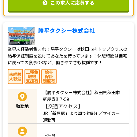
この求人に応募する
勝平タクシー株式会社
業界未経験者集まれ！勝平タクシーは秋田市内トップクラスの
給与保証制度を設けてあなたを待っています！休憩時間は自宅
に戻っての食事OKなど、働きやすさも抜群です！
【勝平タクシー株式会社】秋田県秋田市
新屋寿町7-59
【交通アクセス】
勤務地
JR「新屋駅」より車で約8分 ／マイカー
通勤可
正社員