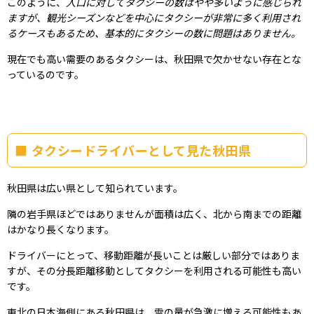
このように、
人口に対してタクシーの数はやや多いように感じられ
ますが、観光シーズンなどを中心にタクシーが非常に多く利用され
るケースもあるため、基本的にタクシーの数に問題はありません。
現在でも高い需要のあるタクシーは、秋田県で欠かせない存在とな
っているのです。
タクシードライバーとして見た秋田県
秋田県は広い県として知られています。
隣の岩手県ほどではありませんが面積は広く、北から南までの距離
はかなり長くなります。
ドライバーにとって、移動距離が長いことは厳しい部分ではありま
すが、その分長距離移動としてタクシーを利用される可能性も高い
です。
東北の日本海側にある秋田県は、雪の量が急激に増える可能性もあ