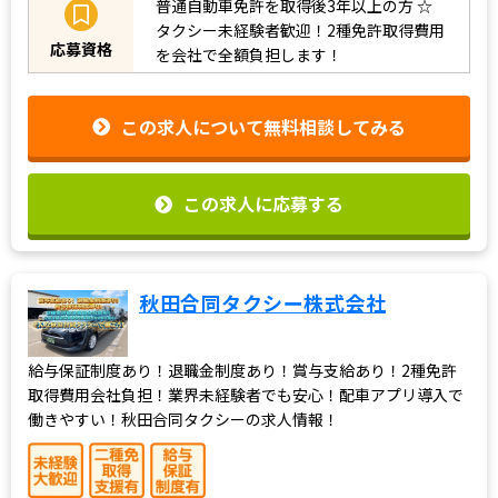
普通自動車免許を取得後3年以上の方
☆
タクシー未経験者歓迎！2種免許取得費用
応募資格
を会社で全額負担します！
この求人について無料相談してみる
この求人に応募する
秋田合同タクシー株式会社
給与保証制度あり！退職金制度あり！賞与支給あり！2種免許
取得費用会社負担！業界未経験者でも安心！配車アプリ導入で
働きやすい！秋田合同タクシーの求人情報！