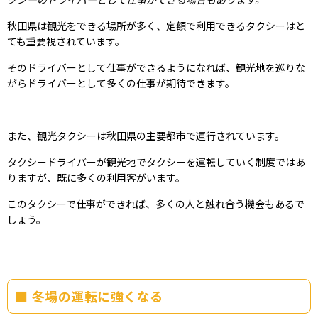
秋田県は観光をできる場所が多く、定額で利用できるタクシーはと
ても重要視されています。
そのドライバーとして仕事ができるようになれば、観光地を巡りな
がらドライバーとして多くの仕事が期待できます。
また、観光タクシーは秋田県の主要都市で運行されています。
タクシードライバーが観光地でタクシーを運転していく制度ではあ
りますが、既に多くの利用客がいます。
このタクシーで仕事ができれば、多くの人と触れ合う機会もあるで
しょう。
冬場の運転に強くなる