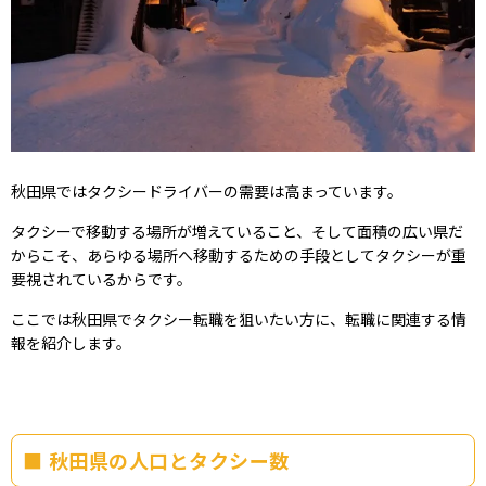
秋田県ではタクシードライバーの需要は高まっています。
タクシーで移動する場所が増えていること、そして面積の広い県だ
からこそ、あらゆる場所へ移動するための手段としてタクシーが重
要視されているからです。
ここでは秋田県でタクシー転職を狙いたい方に、転職に関連する情
報を紹介します。
秋田県の人口とタクシー数