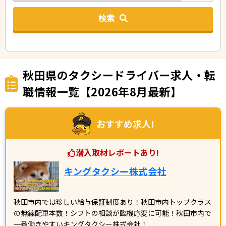
検索
秋田県のタクシードライバー求人・転
職情報一覧【2026年8月最新】
おすすめ求人!
潜入取材レポートあり!
キングタクシー株式会社
秋田市内では珍しい給与保証制度あり！秋田市内トップクラス
の無線配車本数！シフトの相談が臨機応変に可能！秋田市内で
一番働きやすいキングタクシー株式会社！