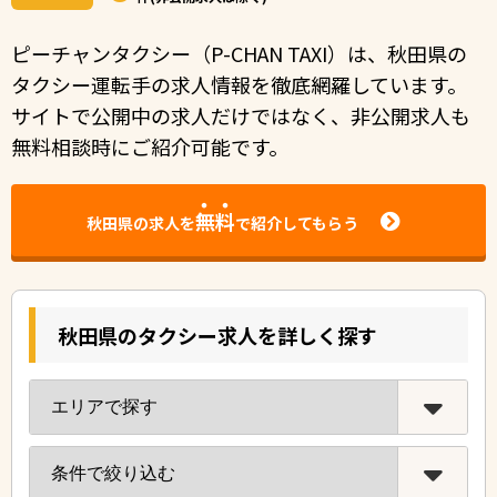
ピーチャンタクシー（P-CHAN TAXI）は、秋田県の
タクシー運転手の求人情報を徹底網羅しています。
サイトで公開中の求⼈だけではなく、⾮公開求⼈も
無料相談時にご紹介可能です。
無料
秋田県の求人を
で紹介してもらう
秋田県のタクシー求人を詳しく探す