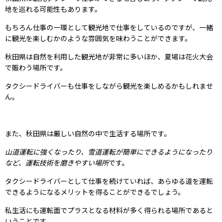
地を巡れる可能性もあります。
もちろん仕事の一環として観光地で仕事をしているのですが、一緒
に観光を楽しむかのような雰囲気を味わうことができます。
秋田県は自然を利用した観光地が非常に多いほか、夏場は花火大会
で賑わう場所です。
タクシードライバーも仕事をしながら観光を楽しめるかもしれませ
ん。
また、秋田県は厳しい自然の中で生活する場所です。
山道運転に強くなったり、雪道運転が簡単にできるようになったり
など、運転技術を磨きやすい場所
です。
タクシードライバーとして仕事を続けていれば、あらゆる道を運転
できるようになるメリットを得ることができるでしょう。
私生活にも運転面でプラスとなる材料が多く得られる場所であると
いうことです。