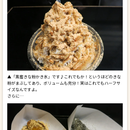
▲「黒蜜きな粉かき氷」です♪これでもか！というほどのきな
粉がまぶしてあり、ボリュームも充分！実はこれでもハーフサ
イズなんですよ。
さらに…