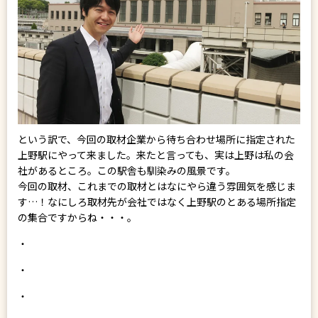
という訳で、今回の取材企業から待ち合わせ場所に指定された
上野駅にやって来ました。来たと言っても、実は上野は私の会
社があるところ。この駅舎も馴染みの風景です。
今回の取材、これまでの取材とはなにやら違う雰囲気を感じま
す…！なにしろ取材先が会社ではなく上野駅のとある場所指定
の集合ですからね・・・。
・
・
・