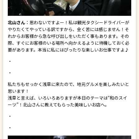
北山さん
：思わないですよー！私は観光タクシードライバーが
やりたくてやっている訳ですから、全く苦には感じません！そ
れからお客様から急な呼び出しをいただく事もあります。その
際、すぐにお客様のいる場所へ向かえるように待機しておく必
要があります。本当に私にはぴったりな楽しいお仕事ですよ♪
・
・
私たちもせっかく浅草に来たので、地元グルメを楽しみたいと
思います！
浅草と言えば、いろいろありますが本日のテーマは“和のスイ
ーツ”！北山さんに教えてもらった美味しいお店へ。
・
・