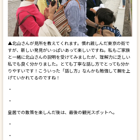
▲北山さんが見所を教えてくれます。慣れ親しんだ東京の街で
すが、新しい発見がいっぱいあって楽しいですね。私もご家族
と一緒に北山さんの説明を受けてみましたが、理解力に乏しい
私でも良く分かりました。とても丁寧な話し方でとっても分か
りやすいです！こういった「話し方」なんかも勉強して腕を上
げていかれてるのですね！
・
・
皇居での散策を楽しんだ後は、最後の観光スポットへ。
・
・