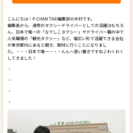
こんにちは！P-CHAN TAXI編集部の木村です。
編集長から、通常のタクシードライバーとしての活躍はもちろ
ん、日本で唯一の「なでしこタクシー」やドライバー職の中で
人気職種の「観光タクシー」など、幅広い形で活躍できる会社
が東京都内にあると聞き、取材に行くことになりまし
た。・・・日本で唯一・・・んん～良い響きですね♪わくわく
してきました！
・
・
・
・