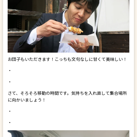
お団子もいただきます！こっちも文句なしに甘くて美味しい！
・
・
さて、そろそろ移動の時間です。気持ちを入れ直して集合場所
に向かいましょう！
・
・