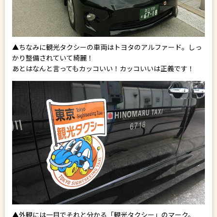
▲ちなみに観光タクシーの車両はトヨタのアルファード。しっ
かり整備されていて綺麗！
あとはなんと言ってもカッコいい！カッコいいは正義です！
▲外観には一目でそれと分かる「観光タクシー」のマーク。