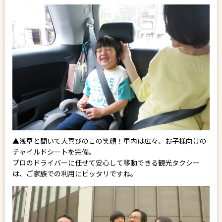
▲浅草と聞いて大喜びのこの笑顔！車内は広々、お子様向けの
チャイルドシートを完備。
プロのドライバーに任せて安心して移動できる観光タクシー
は、ご家族での利用にピッタリですね。