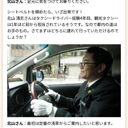
北山さん
：足元に気をつけてお乗りください。
シートベルトを締めたら、いざ出発です！
北山 清志さんはタクシードライバー経験4年目、観光タクシー
は1年ほど前から担当されているそうです。なので都内の道は
お手のもの。さてまずはどちらに連れて行っていただけるので
しょうか？
北山さん
：最初は定番の浅草からご案内したいと思います。