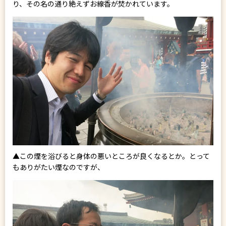
り、その名の通り絶えずお線香が焚かれています。
▲この煙を浴びると身体の悪いところが良くなるとか。とって
もありがたい煙なのですが、