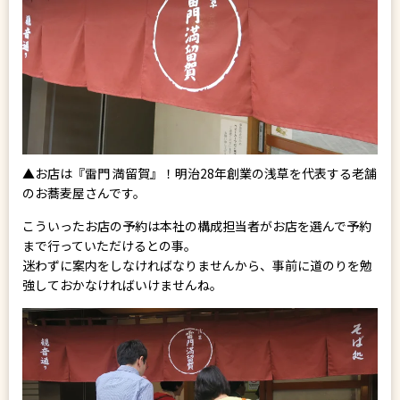
▲お店は『雷門 満留賀』！明治28年創業の浅草を代表する老舗
のお蕎麦屋さんです。
こういったお店の予約は本社の構成担当者がお店を選んで予約
まで行っていただけるとの事。
迷わずに案内をしなければなりませんから、事前に道のりを勉
強しておかなければいけませんね。