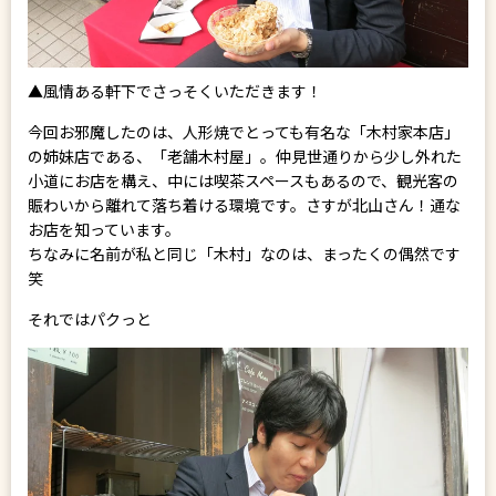
▲風情ある軒下でさっそくいただきます！
今回お邪魔したのは、人形焼でとっても有名な「木村家本店」
の姉妹店である、「老舗木村屋」。仲見世通りから少し外れた
小道にお店を構え、中には喫茶スペースもあるので、観光客の
賑わいから離れて落ち着ける環境です。さすが北山さん！通な
お店を知っています。
ちなみに名前が私と同じ「木村」なのは、まったくの偶然です
笑
それではパクっと