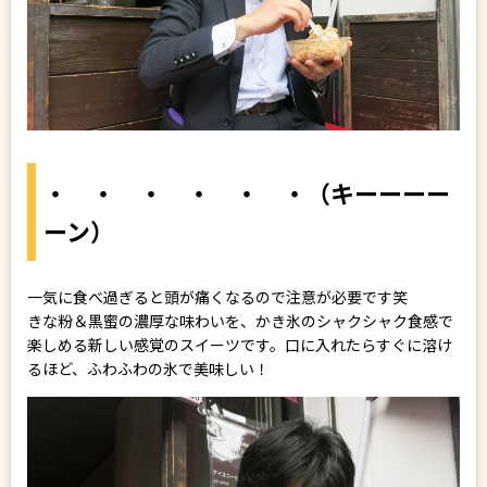
・ ・ ・ ・ ・ ・（キーーーー
ーン）
一気に食べ過ぎると頭が痛くなるので注意が必要です笑
きな粉＆黒蜜の濃厚な味わいを、かき氷のシャクシャク食感で
楽しめる新しい感覚のスイーツです。口に入れたらすぐに溶け
るほど、ふわふわの氷で美味しい！