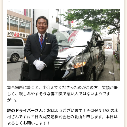
・
集合場所に着くと、出迎えてくださったのがこの方。笑顔が優
しく、親しみやすそうな雰囲気で悪い人ではないようです
が…。
謎のドライバーさん
：おはようございます！P-CHAN TAXIの木
村さんですね？日の丸交通株式会社の北山と申します。本日は
よろしくお願いします！