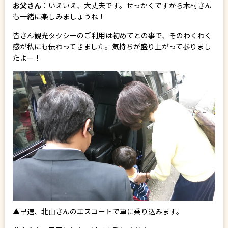
お父さん
：いえいえ、大丈夫です。せっかくですから木村さん
も一緒に楽しみましょうね！
皆さん観光タクシーのご利用は初めてとの事で、そのわくわく
感が私にも伝わってきました。気持ちが盛り上がって参りまし
たよー！
▲早速、北山さんのエスコートで車に乗り込みます。