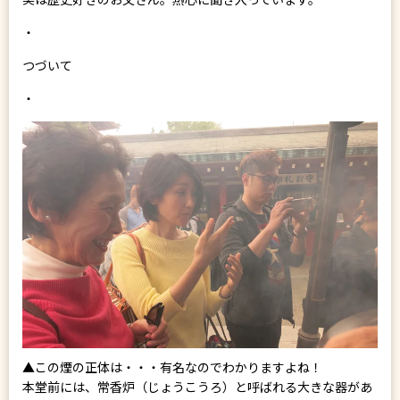
・
つづいて
・
▲この煙の正体は・・・有名なのでわかりますよね！
本堂前には、常香炉（じょうこうろ）と呼ばれる大きな器があ