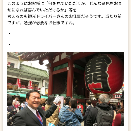
このようにお客様に「何を見ていただくか、どんな景色をお見
せになれば喜んでいただけるか」等を
考えるのも観光ドライバーさんのお仕事だそうです。当たり前
ですが、勉強が必要なお仕事ですね。
・
・