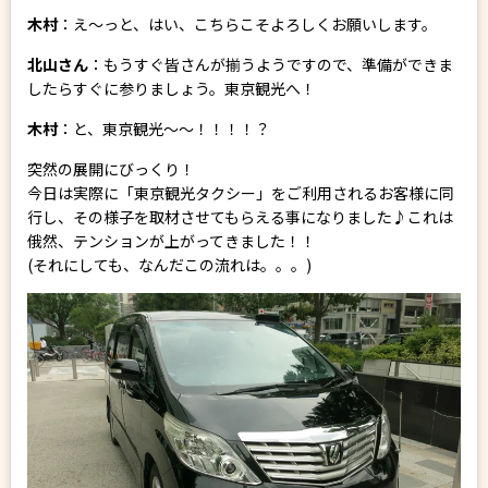
木村
：え～っと、はい、こちらこそよろしくお願いします。
北山さん
：もうすぐ皆さんが揃うようですので、準備ができま
したらすぐに参りましょう。東京観光へ！
木村
：と、東京観光～～！！！！？
突然の展開にびっくり！
今日は実際に「東京観光タクシー」をご利用されるお客様に同
行し、その様子を取材させてもらえる事になりました♪これは
俄然、テンションが上がってきました！！
(それにしても、なんだこの流れは。。。)