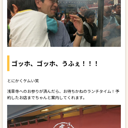
ゴッホ、ゴッホ、うふぇ！！！
とにかくケムい笑
浅草寺へのお参りが済んだら、お待ちかねのランチタイム！予
約したお店までちゃんと案内してくれます。