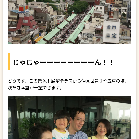
じゃじゃーーーーーーーーん！！
どうです、この景色！展望テラスから仲見世通りや五重の塔、
浅草寺本堂が一望できます。