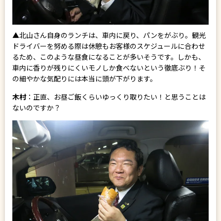
▲北山さん自身のランチは、車内に戻り、パンをがぶり。観光
ドライバーを努める際は休憩もお客様のスケジュールに合わせ
るため、このような昼食になることが多いそうです。しかも、
車内に香りが残りにくいモノしか食べないという徹底ぶり！そ
の細やかな気配りには本当に頭が下がります。
木村
：正直、お昼ご飯くらいゆっくり取りたい！と思うことは
ないのですか？