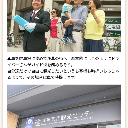
▲車を駐車場に停めて浅草の街へ！基本的にはこのようにドラ
イバーさんがガイド役を務めるそう。
自分達だけで自由に観光したいというお客様も時折いらっしゃ
るようで、その場合は車で待機します。