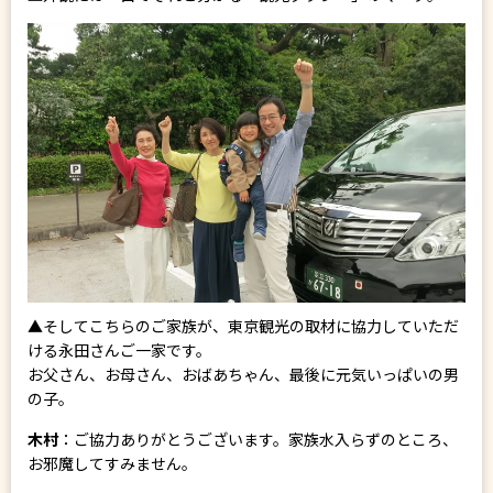
▲そしてこちらのご家族が、東京観光の取材に協力していただ
ける永田さんご一家です。
お父さん、お母さん、おばあちゃん、最後に元気いっぱいの男
の子。
木村
：ご協力ありがとうございます。家族水入らずのところ、
お邪魔してすみません。