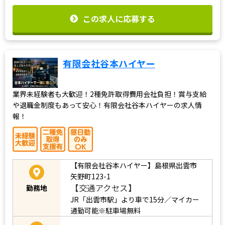
この求人に応募する
有限会社谷本ハイヤー
業界未経験者も大歓迎！2種免許取得費用会社負担！賞与支給
や退職金制度もあって安心！有限会社谷本ハイヤーの求人情
報！
【有限会社谷本ハイヤー】島根県出雲市
矢野町123-1
【交通アクセス】
勤務地
JR「出雲市駅」より車で15分／マイカー
通勤可能※駐車場無料