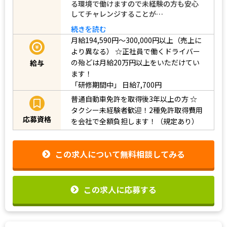
る環境で働けますので未経験の方も安心
してチャレンジすることが…
続きを読む
月給194,590円～300,000円以上（売上に
より異なる）
☆正社員で働くドライバー
の殆どは月給20万円以上をいただけてい
給与
ます！
「研修期間中」
日給7,700円
普通自動車免許を取得後3年以上の方
☆
タクシー未経験者歓迎！2種免許取得費用
応募資格
を会社で全額負担します！（規定あり）
この求人について無料相談してみる
この求人に応募する