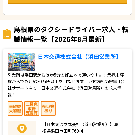
島根県のタクシードライバー求人・転
職情報一覧【2026年8月最新】
日本交通株式会社【浜田営業所】
営業所は浜田駅から徒歩5分の好立地で通いやすい！業界未経
験からでも月給30万円以上を目指せます！2種免許取得費用会
社サポート有り！日本交通株式会社（浜田営業所）の求人情
報！
【日本交通株式会社（浜田営業所）】島
根県浜田市田町760-4