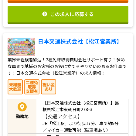
この求人に応募する
日本交通株式会社【松江営業所】
業界未経験者歓迎！2種免許取得費用会社サポート有り！多彩
な車両で地域のお客様のお役に立てるやりがいのあるお仕事で
す！日本交通株式会社（松江営業所）の求人情報！
【日本交通株式会社（松江営業所）】島
根県松江市東朝日町278-3
【交通アクセス】
勤務地
JR「松江駅」より徒歩17分、車で約5分
／マイカー通勤可能（駐車場あり）