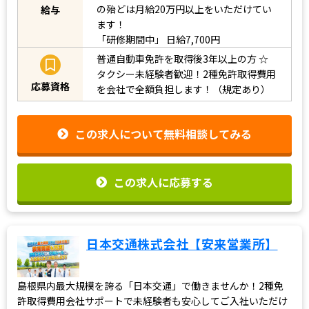
の殆どは月給20万円以上をいただけてい
給与
ます！
「研修期間中」
日給7,700円
普通自動車免許を取得後3年以上の方
☆
タクシー未経験者歓迎！2種免許取得費用
応募資格
を会社で全額負担します！（規定あり）
この求人について無料相談してみる
この求人に応募する
日本交通株式会社【安来営業所】
島根県内最大規模を誇る「日本交通」で働きませんか！2種免
許取得費用会社サポートで未経験者も安心してご入社いただけ