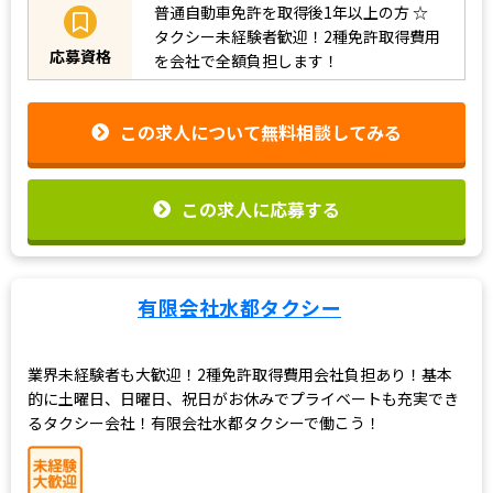
普通自動車免許を取得後1年以上の方
☆
タクシー未経験者歓迎！2種免許取得費用
応募資格
を会社で全額負担します！
この求人について無料相談してみる
この求人に応募する
有限会社水都タクシー
業界未経験者も大歓迎！2種免許取得費用会社負担あり！基本
的に土曜日、日曜日、祝日がお休みでプライベートも充実でき
るタクシー会社！有限会社水都タクシーで働こう！