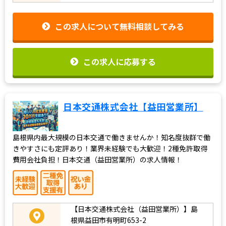
この求人について無料相談してみる
この求人に応募する
日本交通株式会社【益田営業所】
島根県内最大規模の日本交通で働きませんか！知名度抜群で働
きやすさにも定評あり！業界未経験でも大歓迎！2種免許取得
費用会社負担！日本交通（益田営業所）の求人情報！
【日本交通株式会社（益田営業所）】島
根県益田市有明町653-2