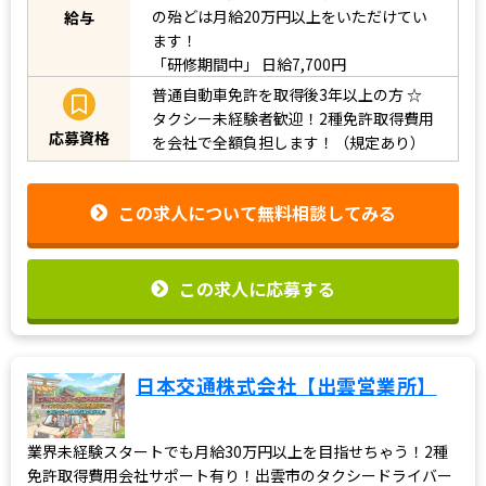
の殆どは月給20万円以上をいただけてい
給与
ます！
「研修期間中」
日給7,700円
普通自動車免許を取得後3年以上の方
☆
タクシー未経験者歓迎！2種免許取得費用
応募資格
を会社で全額負担します！（規定あり）
この求人について無料相談してみる
この求人に応募する
日本交通株式会社【出雲営業所】
業界未経験スタートでも月給30万円以上を目指せちゃう！2種
免許取得費用会社サポート有り！出雲市のタクシードライバー