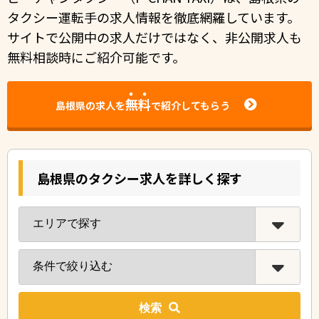
タクシー運転手の求人情報を徹底網羅しています。
サイトで公開中の求⼈だけではなく、⾮公開求⼈も
無料相談時にご紹介可能です。
無料
島根県の求人を
で紹介してもらう
島根県のタクシー求人を詳しく探す
検索