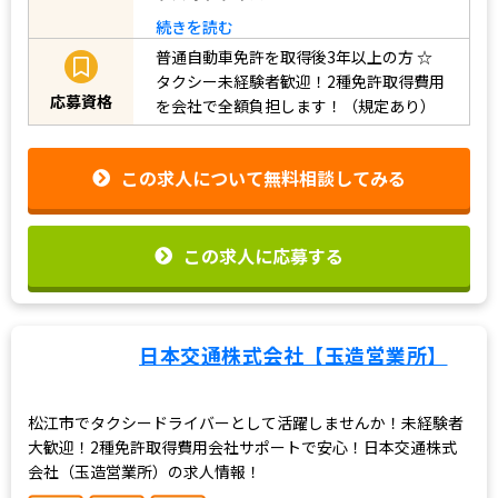
続きを読む
普通自動車免許を取得後3年以上の方
☆
タクシー未経験者歓迎！2種免許取得費用
応募資格
を会社で全額負担します！（規定あり）
この求人について無料相談してみる
この求人に応募する
日本交通株式会社【玉造営業所】
松江市でタクシードライバーとして活躍しませんか！未経験者
大歓迎！2種免許取得費用会社サポートで安心！日本交通株式
会社（玉造営業所）の求人情報！