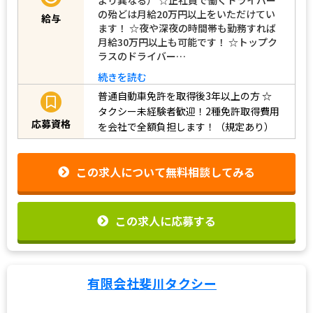
の殆どは月給20万円以上をいただけてい
給与
ます！ ☆夜や深夜の時間帯も勤務すれば
月給30万円以上も可能です！ ☆トップク
ラスのドライバー…
続きを読む
普通自動車免許を取得後3年以上の方
☆
タクシー未経験者歓迎！2種免許取得費用
応募資格
を会社で全額負担します！（規定あり）
この求人について無料相談してみる
この求人に応募する
有限会社斐川タクシー