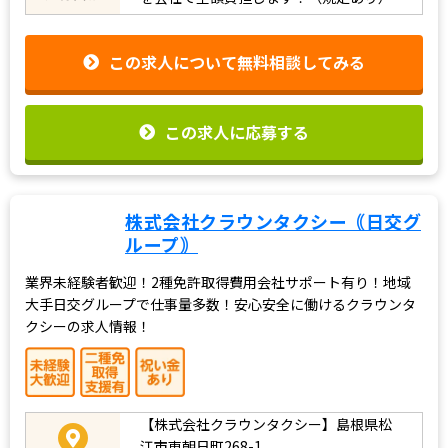
この求人について無料相談してみる
この求人に応募する
株式会社クラウンタクシー｟日交グ
ループ｠
業界未経験者歓迎！2種免許取得費用会社サポート有り！地域
大手日交グループで仕事量多数！安心安全に働けるクラウンタ
クシーの求人情報！
【株式会社クラウンタクシー】島根県松
江市東朝日町268-1