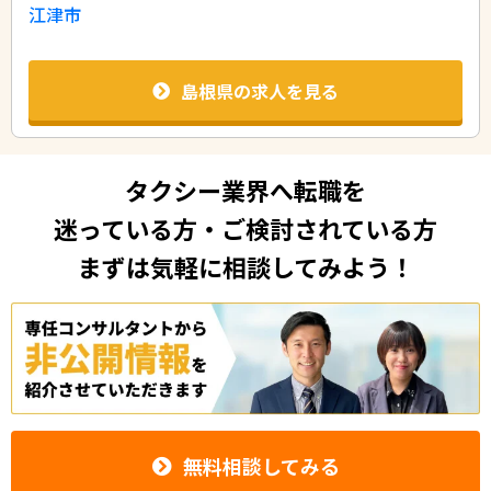
江津市
島根県の求人を見る
タクシー業界へ転職を
迷っている方・ご検討されている方
まずは気軽に相談してみよう！
無料相談してみる