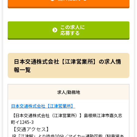
この求人に
応募する
日本交通株式会社【江津営業所】の求人情
報一覧
求人/勤務地
日本交通株式会社【江津営業所】
【日本交通株式会社（江津営業所）】島根県江津市嘉久志
町イ1245-3
【交通アクセス】
JR「江津駅」より徒歩10分／マイカー通勤可能（駐車場あ