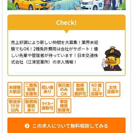
Check!
売上好調により新しい仲間を大募集！業界未経
験でもOK！2種免許費用は会社がサポート！優
しい先輩や管理者が待っています！日本交通株
式会社（江津営業所）の求人情報！
この求人について無料相談してみる