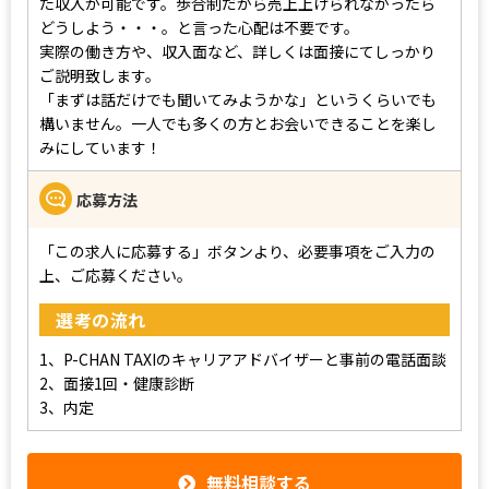
た収入が可能です。歩合制だから売上上げられなかったら
どうしよう・・・。と言った心配は不要です。
実際の働き方や、収入面など、詳しくは面接にてしっかり
ご説明致します。
「まずは話だけでも聞いてみようかな」というくらいでも
構いません。一人でも多くの方とお会いできることを楽し
みにしています！
応募方法
「この求人に応募する」ボタンより、必要事項をご入力の
上、ご応募ください。
選考の流れ
1、P-CHAN TAXIのキャリアアドバイザーと事前の電話面談
2、面接1回・健康診断
3、内定
無料相談する