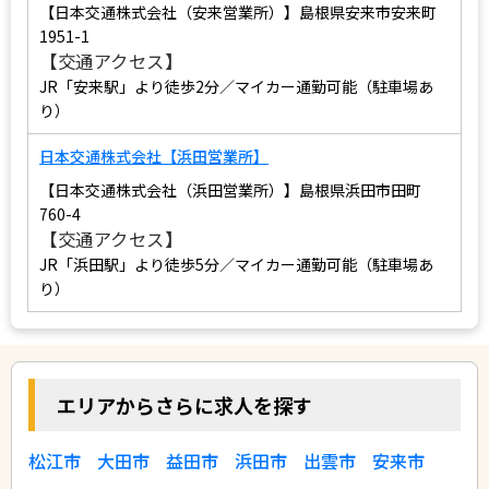
【日本交通株式会社（安来営業所）】島根県安来市安来町
1951-1
【交通アクセス】
JR「安来駅」より徒歩2分／マイカー通勤可能（駐車場あ
り）
日本交通株式会社【浜田営業所】
【日本交通株式会社（浜田営業所）】島根県浜田市田町
760-4
【交通アクセス】
JR「浜田駅」より徒歩5分／マイカー通勤可能（駐車場あ
り）
エリアからさらに求人を探す
松江市
大田市
益田市
浜田市
出雲市
安来市