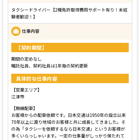
タクシードライバー【2種免許取得費用サポート有り！未経
験者歓迎！】
仕事内容
【契約期間】
期間の定めなし
嘱託社員、契約社員は1年毎の契約更新
具体的な仕事内容
【営業エリア】
江津市
【無線配車】
お客様からの配車依頼です。日本交通は1950年の設立以来
70年以上に渡り地域のお客様と共に成長してきました。そ
の為「タクシーを依頼するなら日本交通」というお客様が
多くいらっしゃいます。一定の仕事量がしっかり保たれて