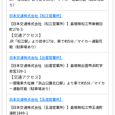
り）
日本交通株式会社【松江営業所】
【日本交通株式会社（松江営業所）】島根県松江市東朝日
町278-3
【交通アクセス】
JR「松江駅」より徒歩17分、車で約5分／マイカー通勤可
能（駐車場あり）
日本交通株式会社【出雲営業所】
【日本交通株式会社（出雲営業所）】島根県出雲市浜町字
若宮339-1
【交通アクセス】
一畑電車大社線「浜山公園北口駅」より車で約5分／マイカ
ー通勤可能（駐車場あり）
日本交通株式会社【玉造営業所】
【日本交通株式会社（玉造営業所）】島根県松江市玉湯町
湯町1849-1