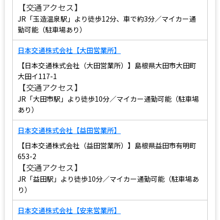
【交通アクセス】
JR「玉造温泉駅」より徒歩12分、車で約3分／マイカー通
勤可能（駐車場あり）
日本交通株式会社【大田営業所】
【日本交通株式会社（大田営業所）】島根県大田市大田町
大田イ117-1
【交通アクセス】
JR「大田市駅」より徒歩10分／マイカー通勤可能（駐車場
あり）
日本交通株式会社【益田営業所】
【日本交通株式会社（益田営業所）】島根県益田市有明町
653-2
【交通アクセス】
JR「益田駅」より徒歩10分／マイカー通勤可能（駐車場あ
り）
日本交通株式会社【安来営業所】