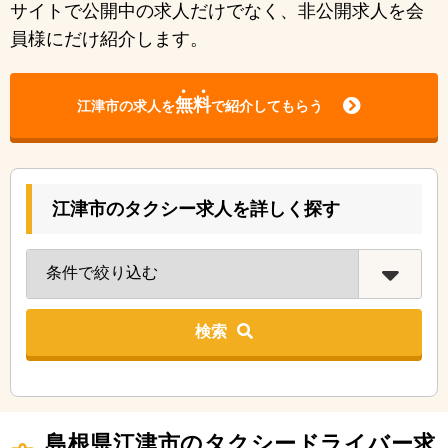
サイトで公開中の求人だけでなく、非公開求人を会
員様にだけ紹介します。
無料
江津市の求人を
で紹介してもらう
江津市のタクシー求人を詳しく探す
検索
島根県江津市のタクシードライバー求