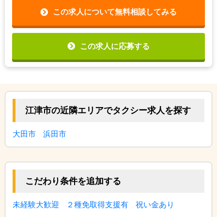
この求人について無料相談してみる
この求人に応募する
江津市の近隣エリアでタクシー求人を探す
大田市
浜田市
こだわり条件を追加する
未経験大歓迎
２種免取得支援有
祝い金あり