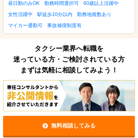
昼日勤のみOK
勤務時間選択可
60歳以上活躍中
女性活躍中
駅徒歩10分以内
勤務地複数あり
マイカー通勤可
事故補償制度有
タクシー業界へ転職を
迷っている方・ご検討されている方
まずは気軽に相談してみよう！
無料相談してみる