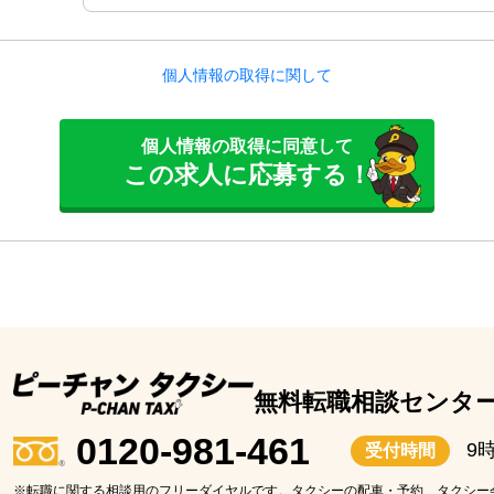
個人情報の取得に関して
個人情報の取得に同意して
この求人に応募する！
無料転職相談センタ
0120-981-461
9
受付時間
※転職に関する相談用のフリーダイヤルです。タクシーの配車・予約、タクシー