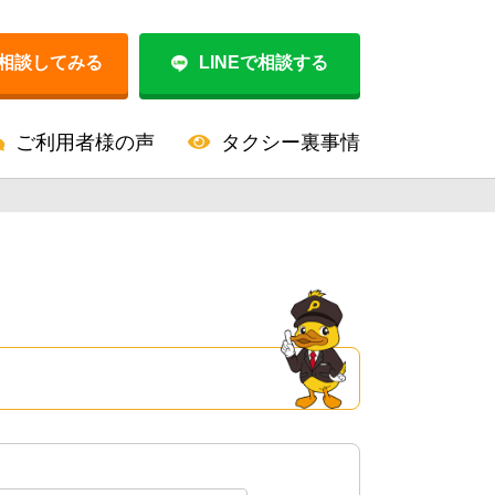
相談してみる
LINEで相談する
ご利用者様の声
タクシー裏事情