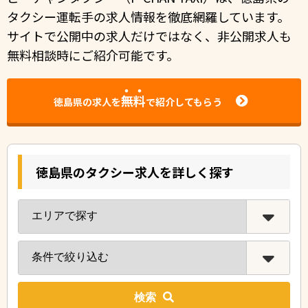
タクシー運転手の求人情報を徹底網羅しています。
サイトで公開中の求⼈だけではなく、⾮公開求⼈も
無料相談時にご紹介可能です。
無料
徳島県の求人を
で紹介してもらう
徳島県のタクシー求人を詳しく探す
検索