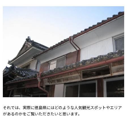
それでは、実際に徳島県にはどのような人気観光スポットやエリア
があるのかをご覧いただきたいと思います。