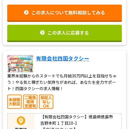
この求人について無料相談してみる
この求人に応募する
有限会社四国タクシー
業界未経験からのスタートでも月給30万円以上を目指せちゃ
う！やる気と稼ぎたい気持ちがあれば、あなたを全力サポー
ト！四国タクシーの求人情報！
【有限会社四国タクシー】徳島県徳島市
吉野本町１丁目10-1