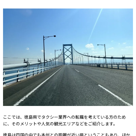
ここでは、徳島県でタクシー業界への転職を考えている方のため
に、そのメリットや人気の観光エリアなどをご紹介します。
徳島は四国の中でも本州との距離が近い県ということもあり、ほか