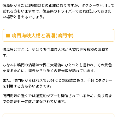
徳島駅からだと1時間ほどの距離にありますが、タクシーを利用して
訪れる方もいますので、徳島県のドライバーであれば知っておきた
い場所と言えるでしょう。
鳴門海峡大橋と渦潮(鳴門市)
徳島県と言えば、やはり鳴門海峡大橋から望む世界規模の渦潮で
す。
ちなみに鳴門の渦潮は世界三大潮流のひとつとも言われ、その景色
を見るために、海外からも多くの観光客が訪れています。
また、鳴門駅からはバスで20分ほどの距離にあり、手軽にタクシー
を利用する方も多いようです。
鳴門海峡の近くでは遊覧船ツアーも開催されているため、乗り場ま
での需要も一定数が確保されています。