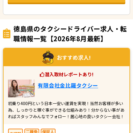
徳島県のタクシードライバー求人・転
職情報一覧【2026年8月最新】
おすすめ求人!
潜入取材レポートあり!
有限会社金比羅タクシー
初乗り400円という日本一安い運賃を実現！当然お客様が多い
為、しっかりと稼ぐ事ができる仕組みあり！分からない事があ
ればスタッフみんなでフォロー！居心地の良いタクシー会社！