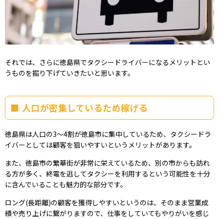
それでは、さらに徳島県でタクシードライバーになるメリットとい
うものを掘り下げていきたいと思います。
人口が密集しているため稼げる
徳島県は人口の3～4割が徳島市に集中しているため、タクシードラ
イバーとしては顧客を狙いやすいというメリットがあります。
また、徳島市の繁華街が非常に栄えているため、別の市からも訪れ
る方が多く、終電を逃してタクシーを利用するという可能性を十分
に含んでいることも魅力的な部分です。
ロング(長距離)の顧客を獲得しやすいというのは、そのまま営業成
績や売り上げに繋がりますので、仕事をしていてもやりがいを感じ