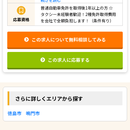
普通自動車免許を取得後1年以上の方
☆
タクシー未経験者歓迎！2種免許取得費用
応募資格
を会社で全額負担します！（条件有り）
この求人について無料相談してみる
この求人に応募する
さらに詳しくエリアから探す
徳島市
鳴門市