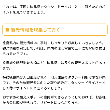
それでは、実際に徳島県でタクシードライバーとして稼ぐためのポ
イントを見ていきましょう。
観光情報を収集しておく
徳島県内の観光情報は、事前にしっかりと収集しておきましょう。
観光情報を熟知していれば、県内の流し営業で上手にお客様を乗せ
られるからです。
徳島城や鳴門海峡大橋など、徳島県には多くの観光スポットがあり
ます。
特に徳島県は人口密度が低く、地元住民のタクシー利用は少ない県
です。そのため観光者に向けた取り組みが、タクシードライバーと
して稼ぐポイントだと言えるでしょう。
おすすめの観光スポットの案内ができるようにしておけば、お客様
からの信頼が得られて、リピートにつながります。