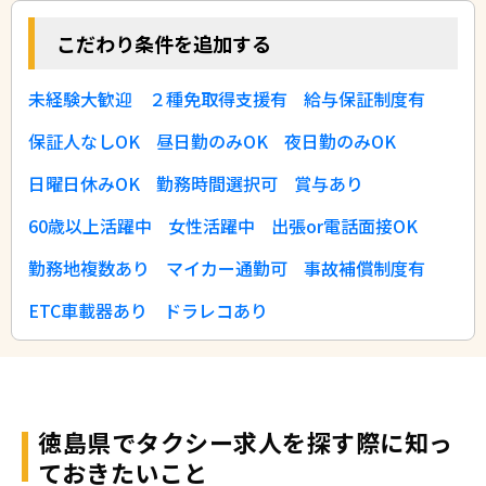
こだわり条件を追加する
未経験大歓迎
２種免取得支援有
給与保証制度有
保証人なしOK
昼日勤のみOK
夜日勤のみOK
日曜日休みOK
勤務時間選択可
賞与あり
60歳以上活躍中
女性活躍中
出張or電話面接OK
勤務地複数あり
マイカー通勤可
事故補償制度有
ETC車載器あり
ドラレコあり
徳島県でタクシー求人を探す際に知っ
ておきたいこと