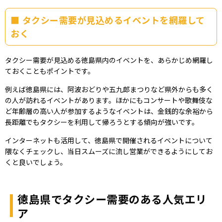
タクシー需要が見込めるイベントを網羅して
おく
タクシー需要が見込める徳島県内のイベントを、あらかじめ網羅し
ておくこともポイントです。
例えば徳島県には、阿波おどりや五九郎まつりなど県外からも多く
の人が訪れるイベントがあります。ほかにもコンサートや歌舞伎な
ど年齢層の高い人が参加するようなイベントは、金銭的な余裕から
長距離でもタクシーを利用して帰ろうとする傾向が強いです。
インターネットも活用して、徳島県で開催されるイベントについて
隈なくチェックし、当日スムーズに流し営業ができるようにしてお
くと良いでしょう。
徳島県でタクシー需要のある人気エリ
ア