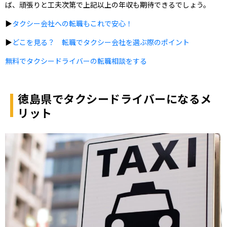
ば、頑張りと工夫次第で上記以上の年収も期待できるでしょう。
▶
タクシー会社への転職もこれで安心！
▶
どこを見る？ 転職でタクシー会社を選ぶ際のポイント
無料でタクシードライバーの転職相談をする
徳島県でタクシードライバーになるメ
リット