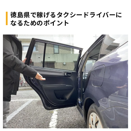
徳島県で稼げるタクシードライバーに
なるためのポイント