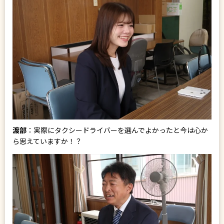
渡部
：実際にタクシードライバーを選んでよかったと今は心か
ら思えていますか！？