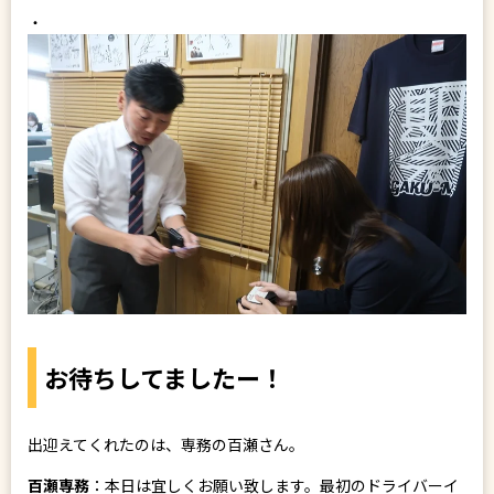
・
お待ちしてましたー！
出迎えてくれたのは、専務の百瀬さん。
百瀬専務
：本日は宜しくお願い致します。最初のドライバーイ