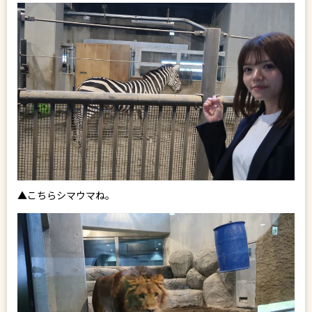
▲こちらシマウマね。