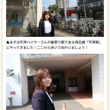
▲まずは平岸ハイヤーさんの最寄り駅である南北線「平岸駅」
にやってきました！ここから歩いて向かいましょう！