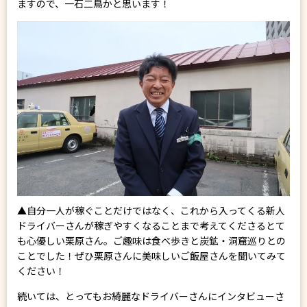
ますので、一石二鳥かと思います！
▲自分一人が稼ぐことだけではなく、これから入ってくる新人
ドライバーさんが稼ぎやすくなることまで考えてくださるとて
も心優しい栗原さん。ご趣味は食べ歩きと炭鉱・洞窟巡りとの
ことでした！ぜひ栗原さんに美味しいご飯屋さんを聞いてみて
ください！
続いては、とってもお綺麗なドライバーさんにインタビューさ