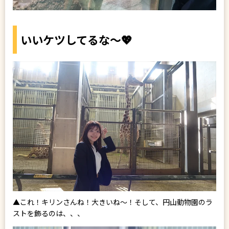
いいケツしてるな～💖
▲これ！キリンさんね！大きいね～！そして、円山動物園のラ
ストを飾るのは、、、