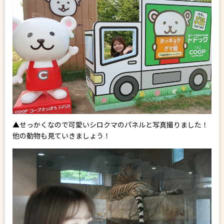
▲せっかくなので可愛いシロクマのパネルと写真撮りました！
他の動物も見ていきましょう！