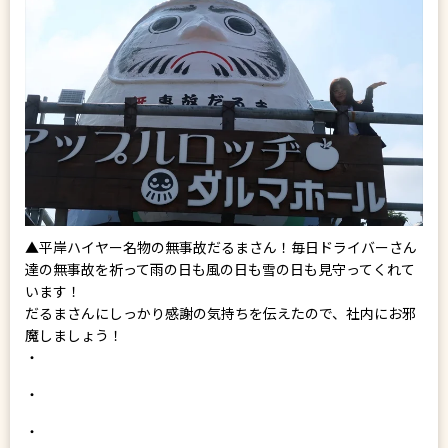
▲平岸ハイヤー名物の無事故だるまさん！毎日ドライバーさん
達の無事故を祈って雨の日も風の日も雪の日も見守ってくれて
います！
だるまさんにしっかり感謝の気持ちを伝えたので、社内にお邪
魔しましょう！
・
・
・