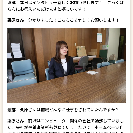
渡部
：本日はインタビュー宜しくお願い致します！！ざっくば
らんにお答えいただけますと嬉しいです！
栗原さん
：分かりました！こちらこそ宜しくお願いします！
渡部
：栗原さんは前職どんなお仕事をされていたんですか？
栗原さん
：前職はコンピューター関係の会社で勤務していまし
た。会社が福祉事業所も兼ねていましたので、ホームページ作