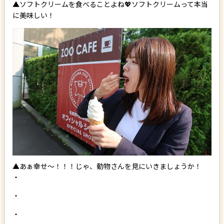
▲ソフトクリームを食べることよね💖ソフトクリームって本当
に美味しい！
▲あぁ幸せ～！！！じゃ、動物さんを見にいきましょうか！
・
・
・