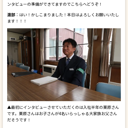
ンタビューの準備ができてますのでこちらへどうぞ！
渡部
：はい！かしこまりました！本日はよろしくお願いいたし
ます！！！
▲最初にインタビューさせていただくのは入社半年の栗原さん
です。栗原さんはお子さんが4名いらっしゃる大家族お父さん
だそうです！