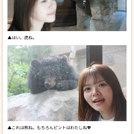
▲はい。虎ね。
▲これは熊ね。もちろんピントはわたしね💖