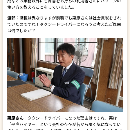
成などの業務以外にも障害をお持ちの利用者さんにパソコンの
使い方を教えることをしていました。
渡部
：職種は異なりますが前職でも栗原さんは社会貢献をされ
ていたのですね！タクシードライバーになろうと考えたご理由
は何でしたが？
栗原さん
：タクシードライバーになった理由はですね、実は
「平岸ハイヤー」という会社の存在が昔から凄く気になってい