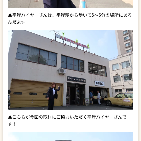
▲平岸ハイヤーさんは、平岸駅から歩いて5～6分の場所にある
んだよ✨
▲こちらが今回の取材にご協力いただく平岸ハイヤーさんで
す！