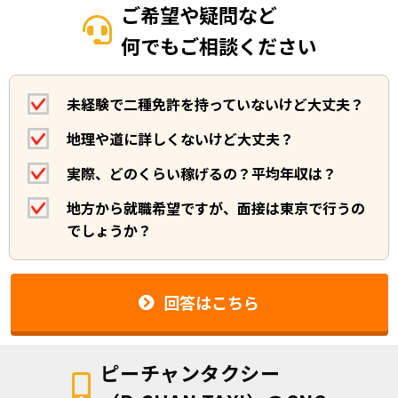
ご希望や疑問など
何でもご相談ください
未経験で二種免許を持っていないけど大丈夫？
地理や道に詳しくないけど大丈夫？
実際、どのくらい稼げるの？平均年収は？
地方から就職希望ですが、面接は東京で行うの
でしょうか？
回答はこちら
ピーチャンタクシー