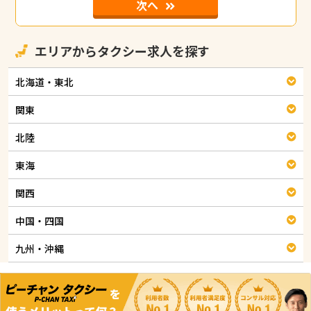
次へ
エリアからタクシー求人を探す
北海道・東北
関東
北陸
東海
関西
中国・四国
九州・沖縄