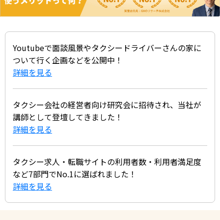
Youtubeで面談風景やタクシードライバーさんの家に
ついて行く企画などを公開中！
詳細を見る
タクシー会社の経営者向け研究会に招待され、当社が
講師として登壇してきました！
詳細を見る
タクシー求人・転職サイトの利用者数・利用者満足度
など7部門でNo.1に選ばれました！
詳細を見る