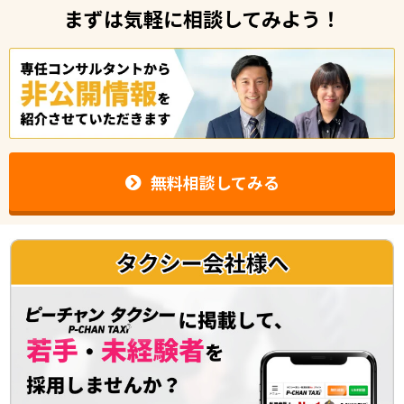
まずは気軽に相談してみよう！
無料相談してみる