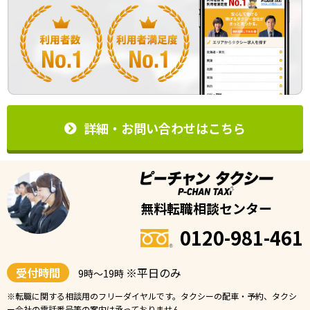
詳細・お問い合わせはこちら
無料転職相談センター
0120-981-461
受付時間
※平日のみ
9時〜19時
※転職に関する相談用のフリーダイヤルです。タクシーの配車・予約、タクシ
ー会社の電話番号等の案内は承っておりません。