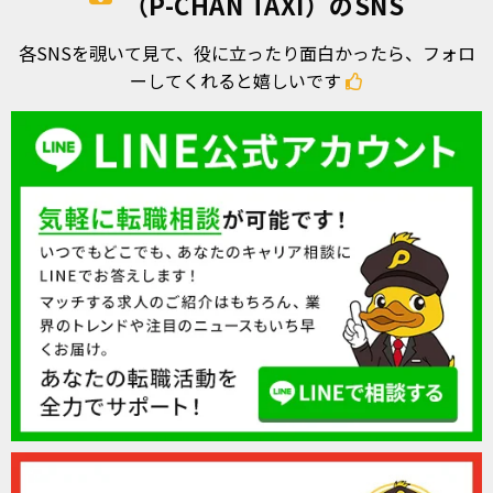
（P-CHAN TAXI）のSNS
各SNSを覗いて見て、役に立ったり面白かったら、フォロ
ーしてくれると嬉しいです