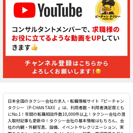
日本全国のタクシー会社の求人・転職情報サイト『ピーチャン
タクシー（P-CHAN TAXI）』は、利用者数・利用者満足度とも
にNo.1！年間の転職相談件数10,000件以上！タクシー会社の潜
入取材記事も更新中！タクシー会社の基本情報はもちろん、会
社の内観・外観写真、設備、イベントやレクリエーション、実