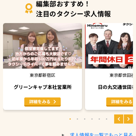
編集部おすすめ！
注目のタクシー求人情報
東京都新宿区
東京都世田谷
グリーンキャブ本社営業所
日の丸交通世田
詳細をみる
詳細をみる
求人情報を一覧でもっと見る