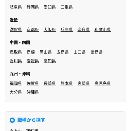
岐阜県
静岡県
愛知県
三重県
近畿
滋賀県
京都府
大阪府
兵庫県
奈良県
和歌山県
中国・四国
鳥取県
島根
岡山県
広島県
山口県
徳島県
香川県
愛媛県
高知県
九州・沖縄
福岡県
佐賀県
長崎県
熊本県
宮崎県
鹿児島県
大分県
沖縄県
職種から探す