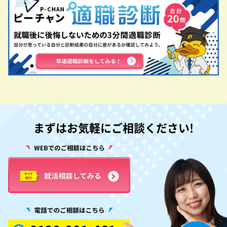
まずはお気軽にご相談ください!