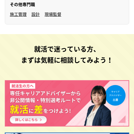
その他専門職
施工管理
設計
現場監督
就活で迷っている方、
まずは気軽に相談してみよう！