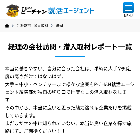
会社訪問･潜入取材
経理
経理の会社訪問・潜入取材レポート一覧
本当に働きやすい、自分に合った会社は、単純に大手や知名
度の高さだけではないはず。
大手～中小・ベンチャーまで様々な企業をP-CHAN就活エージ
ェント編集部が独自の切り口で忖度なしの潜入取材をしま
す！
その中から、本当に良いと思った魅力溢れる企業だけを掲載
していきます。
まだまだ世の中に知られていない、本当に良い企業を探す旅
路にて。ご期待ください！！