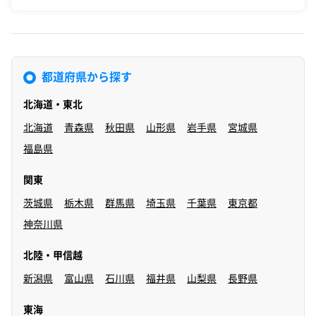
都道府県から探す
北海道・東北
北海道
青森県
秋田県
山形県
岩手県
宮城県
福島県
関東
茨城県
栃木県
群馬県
埼玉県
千葉県
東京都
神奈川県
北陸・甲信越
新潟県
富山県
石川県
福井県
山梨県
長野県
東海