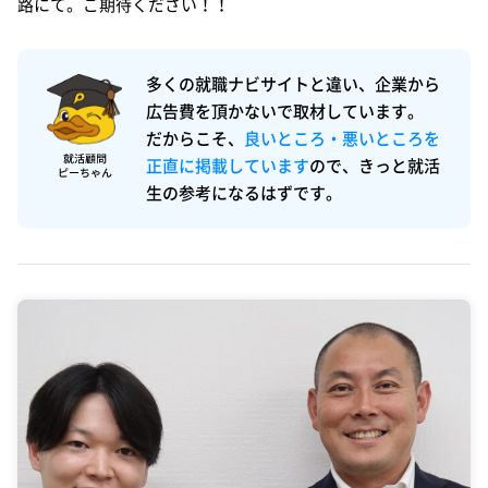
路にて。ご期待ください！！
多くの就職ナビサイトと違い、企業から
広告費を頂かないで取材しています。
だからこそ、
良いところ・悪いところを
正直に掲載しています
ので、きっと就活
生の参考になるはずです。