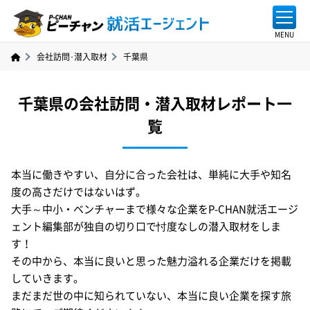
会社訪問･潜入取材
千葉県
千葉県の会社訪問・潜入取材レポート一
覧
本当に働きやすい、自分に合った会社は、単純に大手や知名
度の高さだけではないはず。
大手～中小・ベンチャーまで様々な企業をP-CHAN就活エージ
ェント編集部が独自の切り口で忖度なしの潜入取材をしま
す！
その中から、本当に良いと思った魅力溢れる企業だけを掲載
していきます。
まだまだ世の中に知られていない、本当に良い企業を探す旅