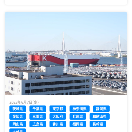
2023年6月7日(水)
茨城県
千葉県
東京都
神奈川県
静岡県
愛知県
三重県
大阪府
兵庫県
和歌山県
岡山県
広島県
香川県
福岡県
長崎県
大分県