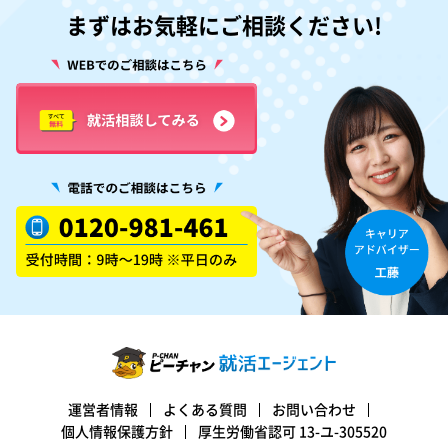
まずはお気軽にご相談ください!
運営者情報
よくある質問
お問い合わせ
個人情報保護方針
厚生労働省認可 13-ユ-305520