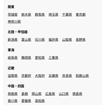
関東
茨城県
栃木県
群馬県
埼玉県
千葉県
東京都
神奈川県
北陸・甲信越
新潟県
富山県
石川県
福井県
山梨県
長野県
東海
岐阜県
静岡県
愛知県
三重県
近畿
滋賀県
京都府
大阪府
兵庫県
奈良県
和歌山県
中国・四国
鳥取県
島根
岡山県
広島県
山口県
徳島県
香川県
愛媛県
高知県