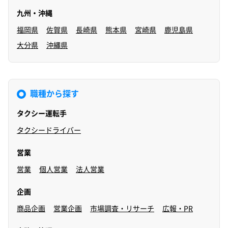
九州・沖縄
福岡県
佐賀県
長崎県
熊本県
宮崎県
鹿児島県
大分県
沖縄県
職種から探す
タクシー運転手
タクシードライバー
営業
営業
個人営業
法人営業
企画
商品企画
営業企画
市場調査・リサーチ
広報・PR