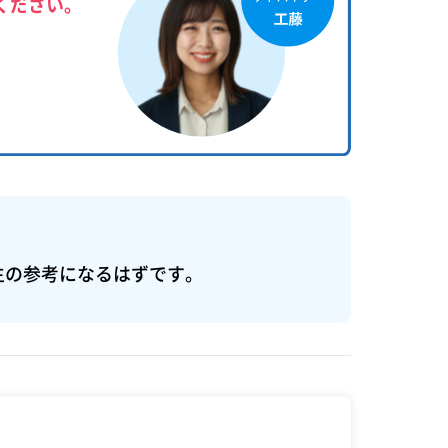
ください。
生の参考になるはずです。