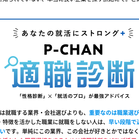
は就職する業界・会社選びよりも、
重要なのは職業選
・特徴を活かした職業に就職をしない人は、
早い段階で
い
です。単純にこの業界、この会社が好きとかではな