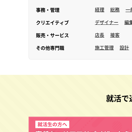
経理
総務
一
事務・管理
デザイナー
編
クリエイティブ
店長
接客
販売・サービス
施工管理
設計
その他専門職
就活で