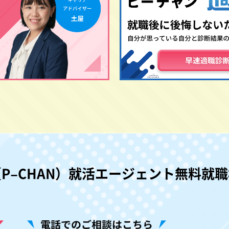
P−CHAN）就活エージェント無料就