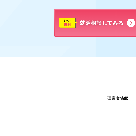
運営者情報