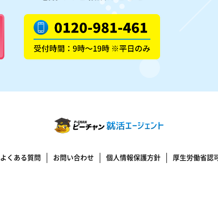
よくある質問
お問い合わせ
個人情報保護方針
厚生労働省認可 1
© 2026 P-CHAN. All Rights Reserved.