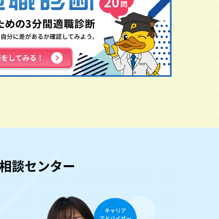
職相談センター