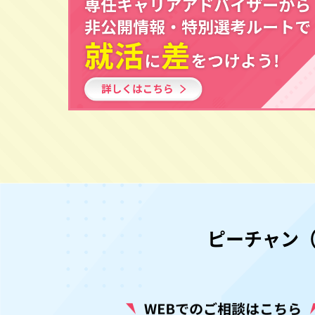
ピーチャン（