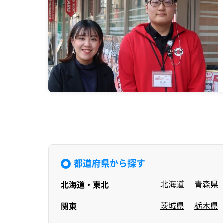
都道府県から探す
北海道
青森県
北海道・東北
茨城県
栃木県
関東