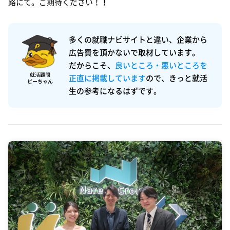
路にて。ご期待ください！！
多くの就職ナビサイトと違い、企業から
広告費を頂かないで取材しています。
だからこそ、
良いところ・悪いところを
正直に掲載しています
ので、きっと就活
生の参考になるはずです。