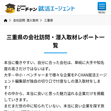
会社訪問･潜入取材
三重県
三重県の会社訪問・潜入取材レポート一
覧
本当に働きやすい、自分に合った会社は、単純に大手や知名
度の高さだけではないはず。
大手～中小・ベンチャーまで様々な企業をP-CHAN就活エージ
ェント編集部が独自の切り口で忖度なしの潜入取材をしま
す！
その中から、本当に良いと思った魅力溢れる企業だけを掲載
していきます。
まだまだ世の中に知られていない、本当に良い企業を探す旅