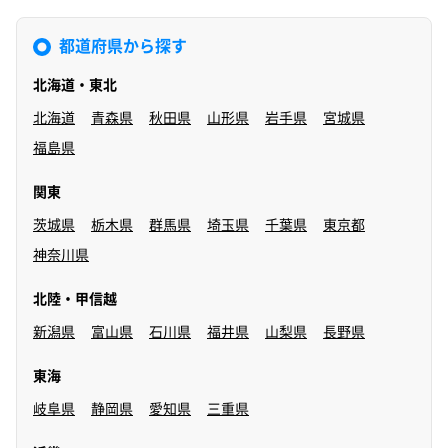
都道府県から探す
北海道・東北
北海道
青森県
秋田県
山形県
岩手県
宮城県
福島県
関東
茨城県
栃木県
群馬県
埼玉県
千葉県
東京都
神奈川県
北陸・甲信越
新潟県
富山県
石川県
福井県
山梨県
長野県
東海
岐阜県
静岡県
愛知県
三重県