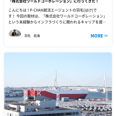
「株式会社ワールドコーポレーション」に行ってきた！
こんにちは！P-CHAN就活エージェントの羽毛(はけ)で
す！ 今回の取材は、「株式会社ワールドコーポレーション」
という未経験からインフラづくりに関われるキャリアを提供
している、建設業界を支え…
MORE
羽毛 拓海