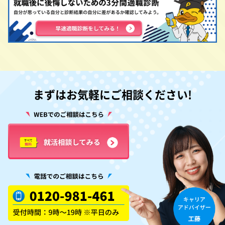
まずはお気軽にご相談ください!