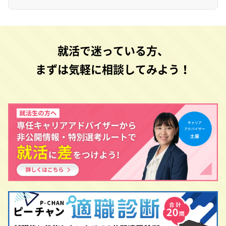
就活で迷っている方、
まずは気軽に相談してみよう！