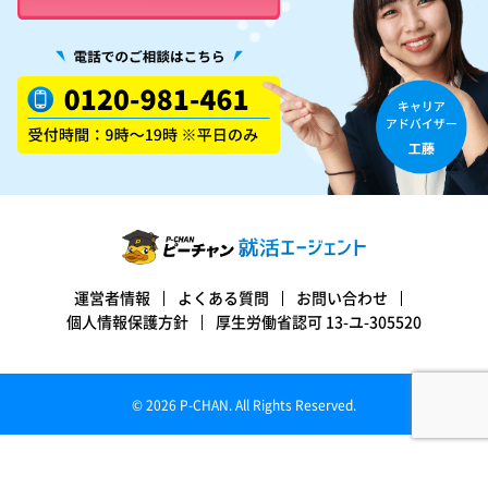
運営者情報
よくある質問
お問い合わせ
個人情報保護方針
厚生労働省認可 13-ユ-305520
© 2026 P-CHAN. All Rights Reserved.