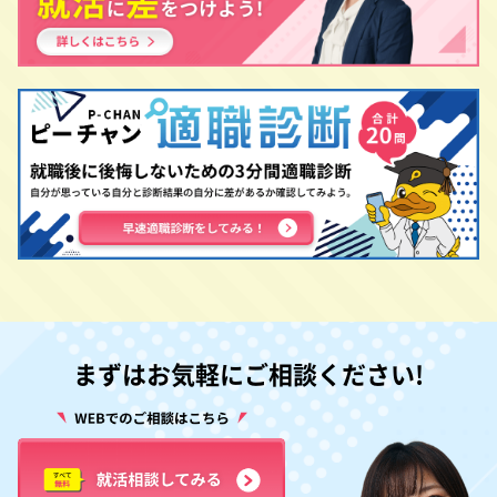
まずはお気軽にご相談ください!