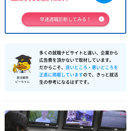
早速適職診断してみる！
多くの就職ナビサイトと違い、企業から
広告費を頂かないで取材しています。
だからこそ、
良いところ・悪いところを
正直に掲載しています
ので、きっと就活
就活顧問
生の参考になるはずです。
ピーちゃん