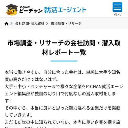
会社訪問･潜入取材
市場調査・リサーチ
市場調査・リサーチの会社訪問・潜入取
材レポート一覧
本当に働きやすい、自分に合った会社は、単純に大手や知名
度の高さだけではないはず。
大手～中小・ベンチャーまで様々な企業をP-CHAN就活エージ
ェント編集部が独自の切り口で忖度なしの潜入取材をしま
す！
その中から、本当に良いと思った魅力溢れる企業だけを掲載
していきます。
まだまだ世の中に知られていない、本当に良い企業を探す旅