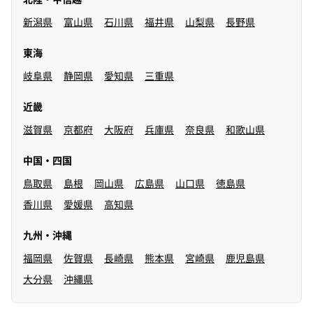
新潟県
富山県
石川県
福井県
山梨県
長野県
東海
岐阜県
静岡県
愛知県
三重県
近畿
滋賀県
京都府
大阪府
兵庫県
奈良県
和歌山県
中国・四国
鳥取県
島根
岡山県
広島県
山口県
徳島県
香川県
愛媛県
高知県
九州・沖縄
福岡県
佐賀県
長崎県
熊本県
宮崎県
鹿児島県
大分県
沖縄県