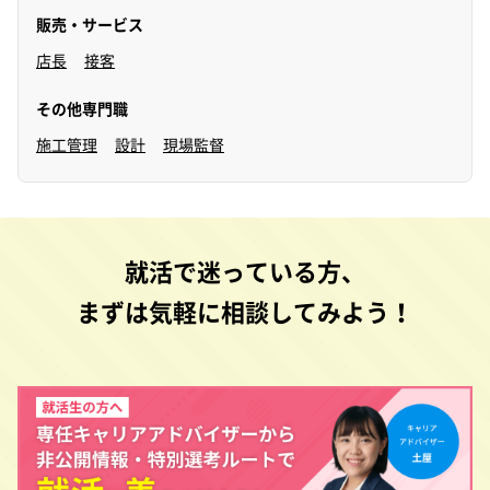
販売・サービス
店長
接客
その他専門職
施工管理
設計
現場監督
就活で迷っている方、
まずは気軽に相談してみよう！