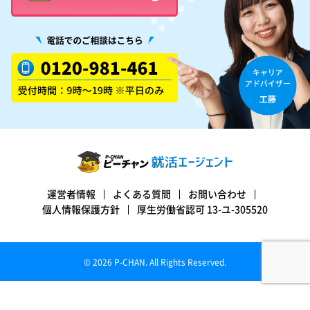
運営者情報
よくある質問
お問い合わせ
個人情報保護方針
厚生労働省認可 13-ユ-305520
© 2026 P-CHAN. All Rights Reserved.