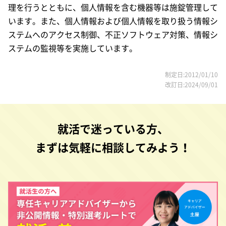
理を行うとともに、個人情報を含む機器等は施錠管理して
います。また、個人情報および個人情報を取り扱う情報シ
ステムへのアクセス制御、不正ソフトウェア対策、情報シ
ステムの監視等を実施しています。
制定日:2012/01/10
改訂日:2024/09/01
就活で迷っている方、
まずは気軽に相談してみよう！