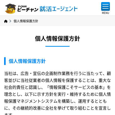
個人情報保護方針
個人情報保護方針
個人情報保護方針
当社は、広告・宣伝の企画制作業務を行うに当たって、顧
客並びに当社従業者の個人情報を保護することは、重大な
社会的責任と認識し、「情報保護こそサービスの基本」を
理念とし、以下に示す方針を実行・維持するために個人情
報保護マネジメントシステムを構築し、運用するととも
に、その継続的改善に全社を挙げて取り組むことを宣言し