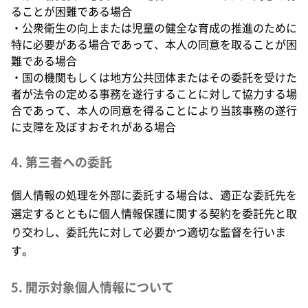
ることが困難である場合
・公衆衛生の向上または児童の健全な育成の推進のために
特に必要がある場合であって、本人の同意を取ることが困
難である場合
・国の機関もしくは地方公共団体またはその委託を受けた
者が法令の定める事務を遂行することに対して協力する場
合であって、本人の同意を得ることにより当該事務の遂行
に支障を及ぼすおそれがある場合
4. 第三者への委託
個人情報の処理を外部に委託する場合は、適正な委託先を
選定するとともに個人情報保護に関する契約を委託先と取
り交わし、委託先に対して必要かつ適切な監督を行いま
す。
5. 開示対象個人情報について