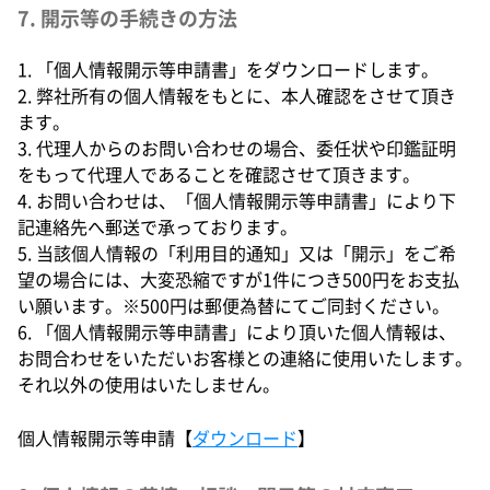
7. 開示等の手続きの方法
1. 「個人情報開示等申請書」をダウンロードします。
2. 弊社所有の個人情報をもとに、本人確認をさせて頂き
ます。
3. 代理人からのお問い合わせの場合、委任状や印鑑証明
をもって代理人であることを確認させて頂きます。
4. お問い合わせは、「個人情報開示等申請書」により下
記連絡先へ郵送で承っております。
5. 当該個人情報の「利用目的通知」又は「開示」をご希
望の場合には、大変恐縮ですが1件につき500円をお支払
い願います。※500円は郵便為替にてご同封ください。
6. 「個人情報開示等申請書」により頂いた個人情報は、
お問合わせをいただいお客様との連絡に使用いたします。
それ以外の使用はいたしません。
個人情報開示等申請【
ダウンロード
】