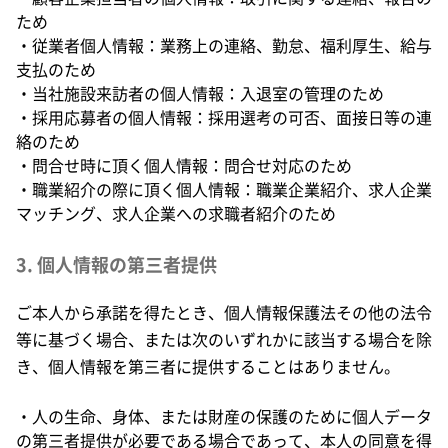
ため
・従業者個人情報：業務上の連絡、勤怠、福利厚生、給与
支払のため
・当社施設来訪者の個人情報：入退室の管理のため
・採用応募者の個人情報：採用選考の可否、面接日等の連
絡のため
・問合せ時に頂く個人情報：問合せ対応のため
・職業紹介の際に頂く個人情報：職業企業紹介、求人企業
マッチング、求人企業への求職者紹介のため
3. 個人情報の第三者提供
ご本人から承諾を得たとき、個人情報保護法その他の法令
等に基づく場合、または次のいずれかに該当する場合を除
き、個人情報を第三者に提供することはありません。
・人の生命、身体、または財産の保護のために個人データ
の第三者提供が必要である場合であって、本人の同意を得