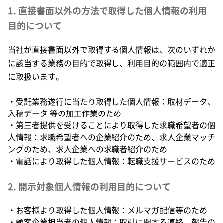
1. 直接書面以外の方法で取得した個人情報の利用
目的について
当社が直接書面以外で取得する個人情報は、次のいずれか
に該当する業務の目的で取得し、利用目的の範囲内で適正
に取扱います。
・受託業務遂行に当たり取得した個人情報：取材データ、
入稿データ 等の加工作業のため
・第三者提供を受けることにより取得した求職希望者の個
人情報：求職希望者への企業紹介のため、求人企業マッチ
ングのため、求人企業への求職者紹介のため
・電話により取得した個人情報：転職支援サービスのため
2. 開示対象個人情報の利用目的について
・お客様より取得した個人情報：メルマガ配信等のため
・顧客企業担当者の個人情報：取引に関する連絡、報告の