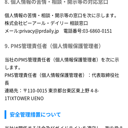
8. 個人情報の苦情・相談・開示等の対応窓口
個人情報の苦情・相談・開示等の窓口を次に示します。
株式会社ピーアール・デイリー 相談窓口
メール:privacy@prdaily.jp 電話番号:03-6860-0151
9. PMS管理責任者（個人情報保護管理者）
当社のPMS管理責任者（個人情報保護管理者）を次に示
します。
PMS管理責任者（個人情報保護管理者）：代表取締役社
長
連絡先：〒110-0015 東京都台東区東上野 4-8-
1TIXTOWER UENO
安全管理措置について