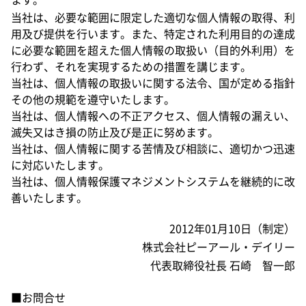
ます。
当社は、必要な範囲に限定した適切な個人情報の取得、利
用及び提供を行います。また、特定された利用目的の達成
に必要な範囲を超えた個人情報の取扱い（目的外利用）を
行わず、それを実現するための措置を講じます。
当社は、個人情報の取扱いに関する法令、国が定める指針
その他の規範を遵守いたします。
当社は、個人情報への不正アクセス、個人情報の漏えい、
滅失又はき損の防止及び是正に努めます。
当社は、個人情報に関する苦情及び相談に、適切かつ迅速
に対応いたします。
当社は、個人情報保護マネジメントシステムを継続的に改
善いたします。
2012年01月10日（制定）
株式会社ピーアール・デイリー
代表取締役社長 石崎 智一郎
■お問合せ