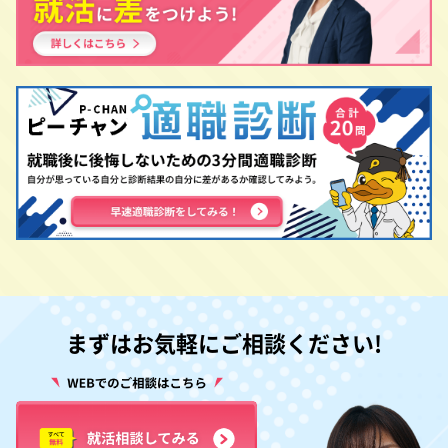
まずはお気軽にご相談ください!