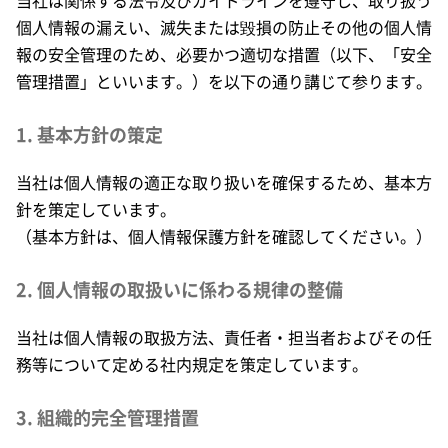
当社は関係する法令及びガイドラインを遵守し、取り扱う
個人情報の漏えい、滅失または毀損の防止その他の個人情
報の安全管理のため、必要かつ適切な措置（以下、「安全
管理措置」といいます。）を以下の通り講じて参ります。
1. 基本方針の策定
当社は個人情報の適正な取り扱いを確保するため、基本方
針を策定しています。
（基本方針は、個人情報保護方針を確認してください。）
2. 個人情報の取扱いに係わる規律の整備
当社は個人情報の取扱方法、責任者・担当者およびその任
務等について定める社内規定を策定しています。
3. 組織的完全管理措置