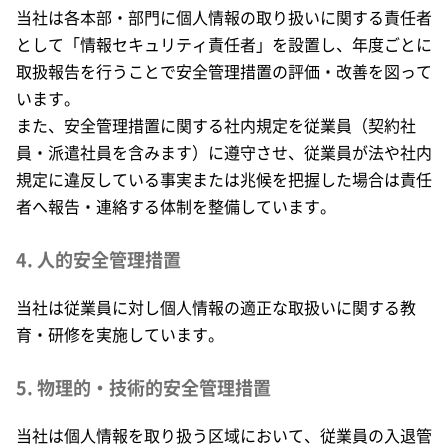
当社は各本部・部門に個人情報の取り扱いに関する責任者
として「情報セキュリティ責任者」を設置し、年度ごとに
取扱報告を行うことで安全管理措置の評価・改善を図って
います。
また、安全管理措置に関する社内規定を従業員（契約社
員・派遣社員を含みます）に遵守させ、従業員が法や社内
規定に違反している事実または兆候を把握した場合は責任
者へ報告・連絡する体制を整備しています。
4. 人的安全管理措置
当社は従業員に対し個人情報の適正な取扱いに関する教
育・研修を実施しています。
5. 物理的・技術的安全管理措置
当社は個人情報を取り扱う区域において、従業員の入退管