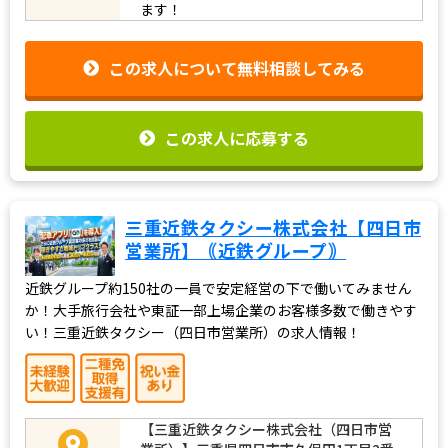
ます！
この求人について無料相談してみる
この求人に応募する
三重近鉄タクシー株式会社【四日市
営業所】｟近鉄グループ｠
近鉄グループ約150社の一員で安定経営の下で働いてみません
か！大手旅行会社や東証一部上場企業のお客様多数で働きやす
い！三重近鉄タクシー（四日市営業所）の求人情報！
【三重近鉄タクシー株式会社（四日市営