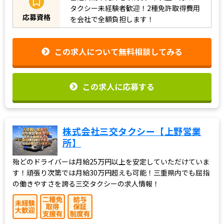
タクシー未経験者歓迎！2種免許取得費用
応募資格
を会社で全額負担します！
この求人について無料相談してみる
この求人に応募する
株式会社三交タクシー【上野営業
所】
殆どのドライバーは月給25万円以上を安定していただけていま
す！頑張り次第では月給30万円超えも可能！三重県内でも屈指
の働きやすさを誇る三交タクシーの求人情報！