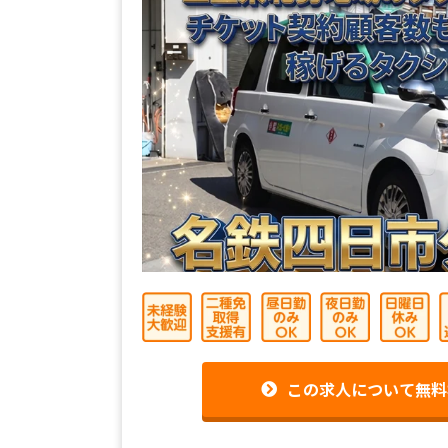
この求人について無料