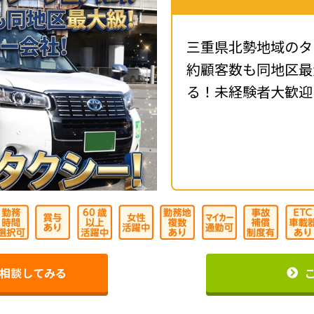
三重県北勢地域のタ
約顧客数も同地区最
る！未経験者大歓迎
相談してみる