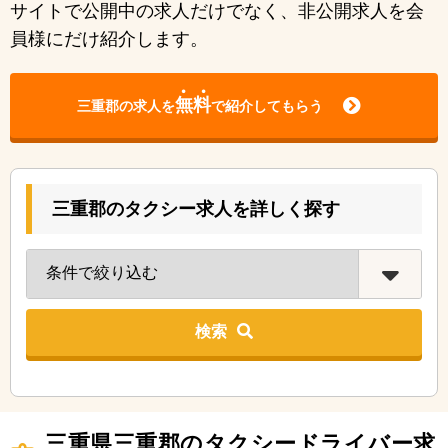
サイトで公開中の求人だけでなく、非公開求人を会
員様にだけ紹介します。
無料
三重郡の求人を
で紹介してもらう
三重郡のタクシー求人を詳しく探す
検索
三重県三重郡のタクシードライバー求