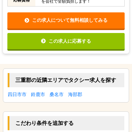
を会社で全額負担します！
この求人について無料相談してみる
この求人に応募する
三重郡の近隣エリアでタクシー求人を探す
四日市市
鈴鹿市
桑名市
海部郡
こだわり条件を追加する