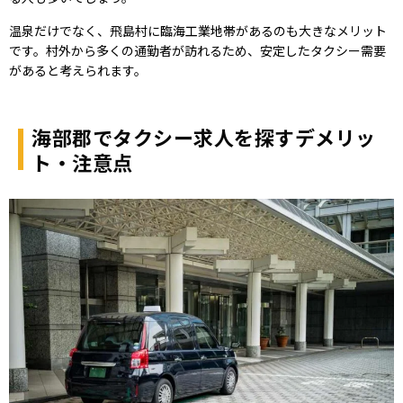
温泉だけでなく、飛島村に臨海工業地帯があるのも大きなメリット
です。村外から多くの通勤者が訪れるため、安定したタクシー需要
があると考えられます。
海部郡でタクシー求人を探すデメリッ
ト・注意点