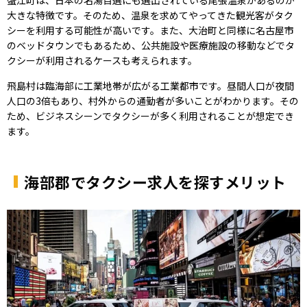
大きな特徴です。そのため、温泉を求めてやってきた観光客がタク
シーを利用する可能性が高いです。また、大治町と同様に名古屋市
のベッドタウンでもあるため、公共施設や医療施設の移動などでタ
クシーが利用されるケースも考えられます。
飛島村は臨海部に工業地帯が広がる工業都市です。昼間人口が夜間
人口の3倍もあり、村外からの通勤者が多いことがわかります。その
ため、ビジネスシーンでタクシーが多く利用されることが想定でき
ます。
海部郡でタクシー求人を探すメリット