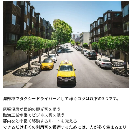
海部郡でタクシードライバーとして稼ぐコツは以下の3つです。
尾張温泉が目的の観光客を狙う
臨海工業地帯でビジネス客を狙う
郡内を効率良く移動するルートを覚える
できるだけ多くの利用客を獲得するためには、人が多く集まるエリ