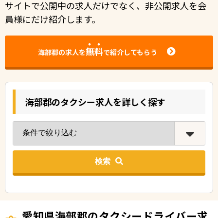
サイトで公開中の求人だけでなく、非公開求人を会
員様にだけ紹介します。
無料
海部郡の求人を
で紹介してもらう
海部郡のタクシー求人を詳しく探す
検索
愛知県海部郡のタクシードライバー求