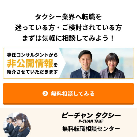
タクシー業界へ転職を
迷っている方・ご検討されている方
まずは気軽に相談してみよう！
無料相談してみる
無料転職相談センター