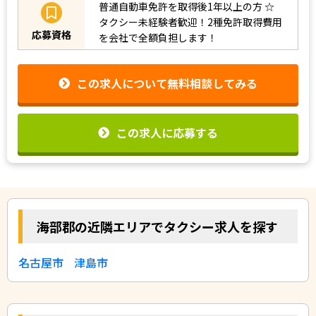
普通自動車免許を取得後1年以上の方
☆
タクシー未経験者歓迎！2種免許取得費用
応募資格
を会社で全額負担します！
この求人について無料相談してみる
この求人に応募する
海部郡の近隣エリアでタクシー求人を探す
名古屋市
津島市