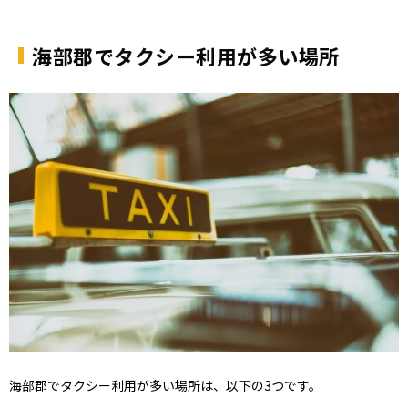
海部郡でタクシー利用が多い場所
海部郡でタクシー利用が多い場所は、以下の3つです。