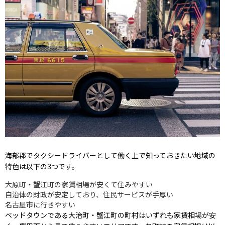
海部郡でタクシードライバーとして働く上で知っておきたい地域の
特色は以下の3つです。
大原町・蟹江町の家賃相場が安くて住みやすい
自治体の財政が安定しており、住民サービスが手厚い
名古屋市に行きやすい
ベッドタウンである大治町・蟹江町の町村はいずれも家賃相場が安