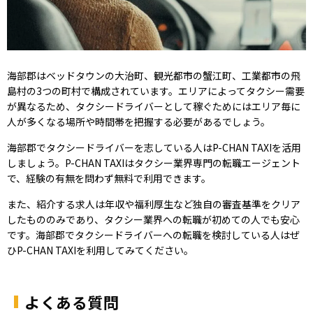
海部郡はベッドタウンの大治町、観光都市の蟹江町、工業都市の飛
島村の3つの町村で構成されています。エリアによってタクシー需要
が異なるため、タクシードライバーとして稼ぐためにはエリア毎に
人が多くなる場所や時間帯を把握する必要があるでしょう。
海部郡でタクシードライバーを志している人はP-CHAN TAXIを活用
しましょう。P-CHAN TAXIはタクシー業界専門の転職エージェント
で、経験の有無を問わず無料で利用できます。
また、紹介する求人は年収や福利厚生など独自の審査基準をクリア
したもののみであり、タクシー業界への転職が初めての人でも安心
です。海部郡でタクシードライバーへの転職を検討している人はぜ
ひP-CHAN TAXIを利用してみてください。
よくある質問