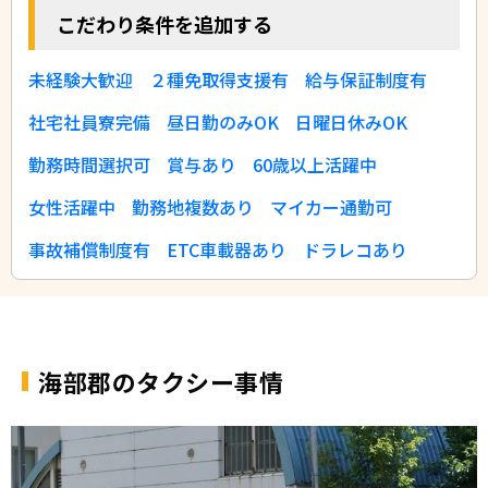
こだわり条件を追加する
未経験大歓迎
２種免取得支援有
給与保証制度有
社宅社員寮完備
昼日勤のみOK
日曜日休みOK
勤務時間選択可
賞与あり
60歳以上活躍中
女性活躍中
勤務地複数あり
マイカー通勤可
事故補償制度有
ETC車載器あり
ドラレコあり
海部郡のタクシー事情