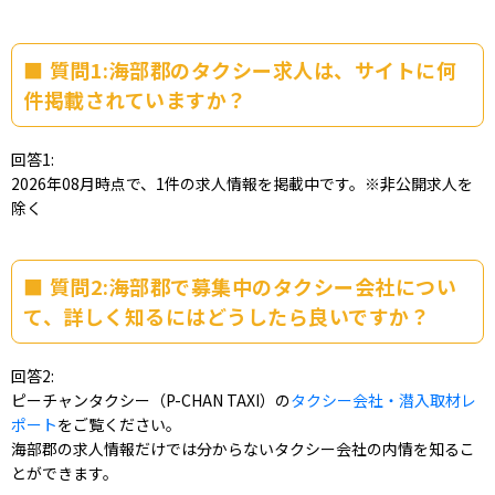
質問1:海部郡のタクシー求人は、サイトに何
件掲載されていますか？
回答1:
2026年08月時点で、1件の求人情報を掲載中です。※非公開求人を
除く
質問2:海部郡で募集中のタクシー会社につい
て、詳しく知るにはどうしたら良いですか？
回答2:
ピーチャンタクシー（P-CHAN TAXI）の
タクシー会社・潜入取材レ
ポート
をご覧ください。
海部郡の求人情報だけでは分からないタクシー会社の内情を知るこ
とができます。