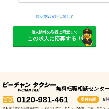
個人情報の取得に関して
個人情報の取得に同意して
この求人に応募する！
無料転職相談センタ
0120-981-461
9
受付時間
※転職に関する相談用のフリーダイヤルです。タクシーの配車・予約、タクシー