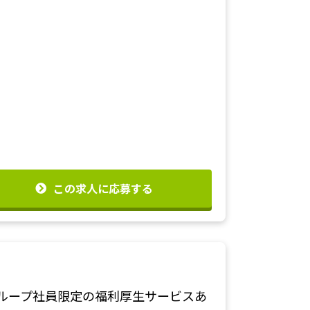
この求人に応募する
ループ社員限定の福利厚生サービスあ