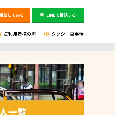
相談してみる
LINEで相談する
ご利用者様の声
タクシー裏事情