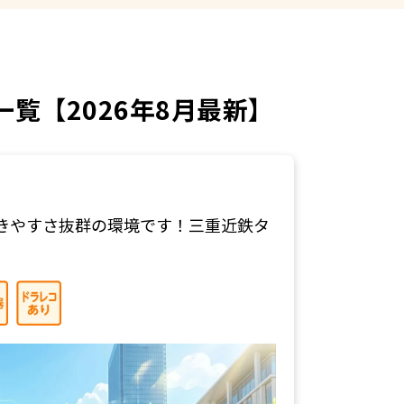
覧【2026年8月最新】
きやすさ抜群の環境です！三重近鉄タ