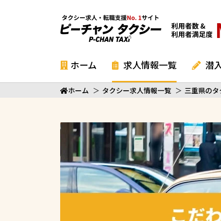
ホーム
求人情報一覧
潜
ホーム
＞
タクシー求人情報一覧
＞
三重県のタ