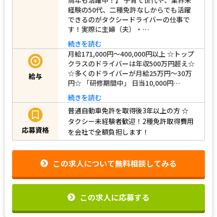
経験の50代、二種免許なしからでも活躍
できるのがタクシードライバーの仕事で
す！実際に主婦（夫）・…
続きを読む
月給171,000円～400,000円以上 ☆トップ
クラスのドライバーは年収500万円超え☆
☆多くのドライバーが月給25万円～30万
給与
円☆ 「研修期間中」 日当10,000円…
続きを読む
普通自動車免許を取得後3年以上の方
☆
タクシー未経験者歓迎！2種免許取得費用
応募資格
を会社で全額負担します！
この求人について無料相談してみる
この求人に応募する