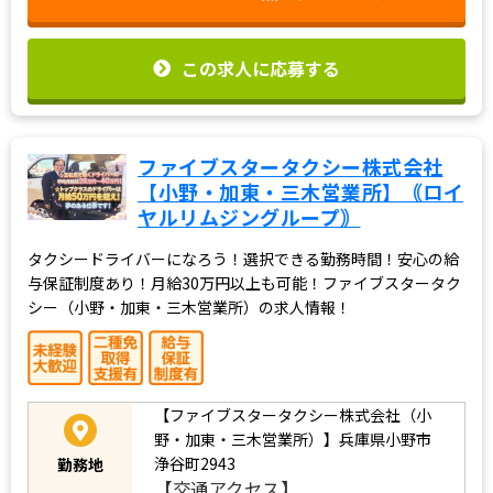
この求人に応募する
ファイブスタータクシー株式会社
【小野・加東・三木営業所】｟ロイ
ヤルリムジングループ｠
タクシードライバーになろう！選択できる勤務時間！安心の給
与保証制度あり！月給30万円以上も可能！ファイブスタータク
シー（小野・加東・三木営業所）の求人情報！
【ファイブスタータクシー株式会社（小
野・加東・三木営業所）】兵庫県小野市
浄谷町2943
勤務地
【交通アクセス】