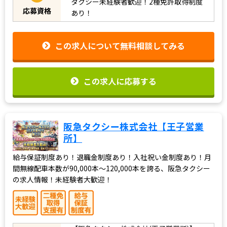
タクシー未経験者歓迎！2種免許取得制度
応募資格
あり！
この求人について無料相談してみる
この求人に応募する
阪急タクシー株式会社【王子営業
所】
給与保証制度あり！退職金制度あり！入社祝い金制度あり！月
間無線配車本数が90,000本～120,000本を誇る、阪急タクシー
の求人情報！未経験者大歓迎！