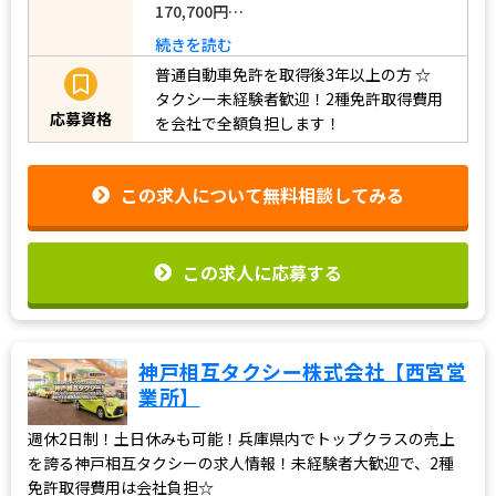
170,700円…
続きを読む
普通自動車免許を取得後3年以上の方
☆
タクシー未経験者歓迎！2種免許取得費用
応募資格
を会社で全額負担します！
この求人について無料相談してみる
この求人に応募する
神戸相互タクシー株式会社【西宮営
業所】
週休2日制！土日休みも可能！兵庫県内でトップクラスの売上
を誇る神戸相互タクシーの求人情報！未経験者大歓迎で、2種
免許取得費用は会社負担☆