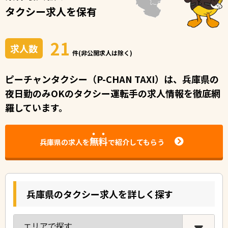
タクシー求人を保有
21
求人数
件(非公開求人は除く)
ピーチャンタクシー（P-CHAN TAXI）は、兵庫県の
夜日勤のみOKのタクシー運転手の求人情報を徹底網
羅しています。
無料
兵庫県の求人を
で紹介してもらう
兵庫県のタクシー求人を詳しく探す