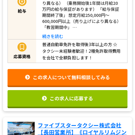
り異なる） （乗務開始後1年間は月給20
万円の給与保証があります） 「給与保証
給与
期間終了後」 想定月給250,000円～
600,000円以上（売り上げにより異なる）
「教習期間中」 …
続きを読む
普通自動車免許を取得後3年以上の方
☆
タクシー未経験者歓迎！2種免許取得費用
応募資格
を会社で全額負担します！
この求人について無料相談してみる
この求人に応募する
ファイブスタータクシー株式会社
【長田営業所】｟ロイヤルリムジン