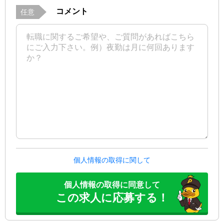
コメント
任意
個人情報の取得に関して
個人情報の取得に同意して
この求人に応募する！