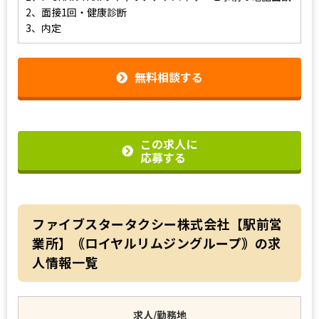
2、面接1回・健康診断
3、内定
無料相談する
この求人に
応募する
ファイブスタータクシー株式会社【駅前営
業所】｟ロイヤルリムジングループ｠の求
人情報一覧
求人/勤務地