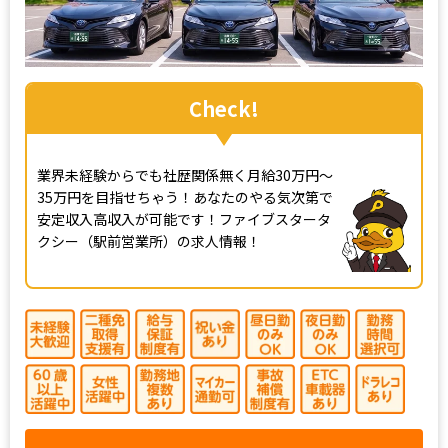
Check!
業界未経験からでも社歴関係無く月給30万円～
35万円を目指せちゃう！あなたのやる気次第で
安定収入高収入が可能です！ファイブスタータ
クシー（駅前営業所）の求人情報！