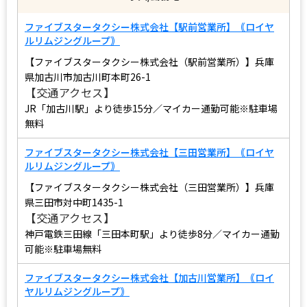
ファイブスタータクシー株式会社【駅前営業所】｟ロイヤ
ルリムジングループ｠
【ファイブスタータクシー株式会社（駅前営業所）】兵庫
県加古川市加古川町本町26-1
【交通アクセス】
JR「加古川駅」より徒歩15分／マイカー通勤可能※駐車場
無料
ファイブスタータクシー株式会社【三田営業所】｟ロイヤ
ルリムジングループ｠
【ファイブスタータクシー株式会社（三田営業所）】兵庫
県三田市対中町1435-1
【交通アクセス】
神戸電鉄三田線「三田本町駅」より徒歩8分／マイカー通勤
可能※駐車場無料
ファイブスタータクシー株式会社【加古川営業所】｟ロイ
ヤルリムジングループ｠