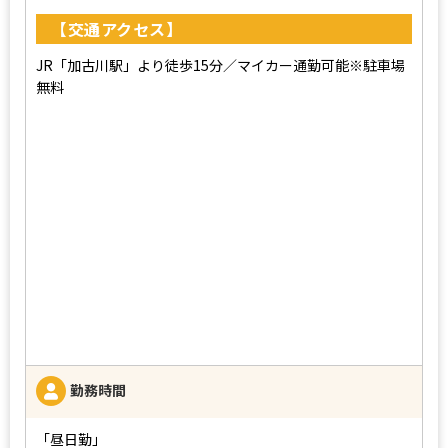
【交通アクセス】
JR「加古川駅」より徒歩15分／マイカー通勤可能※駐車場
無料
勤務時間
「昼日勤」