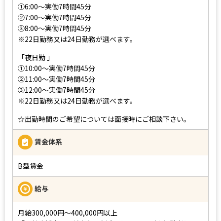
➀6:00～実働7時間45分
➁7:00～実働7時間45分
➂8:00～実働7時間45分
※22日勤務又は24日勤務が選べます。
「夜日勤 」
➀10:00～実働7時間45分
➁11:00～実働7時間45分
➂12:00～実働7時間45分
※22日勤務又は24日勤務が選べます。
☆出勤時間のご希望については面接時にご相談下さい。
賃金体系
B型賃金
給与
月給300,000円～400,000円以上