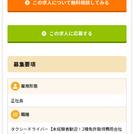
この求人について無料相談してみる
この求人に応募する
募集要項
雇用形態
正社員
職種
タクシードライバー【未経験者歓迎！2種免許取得費用会社