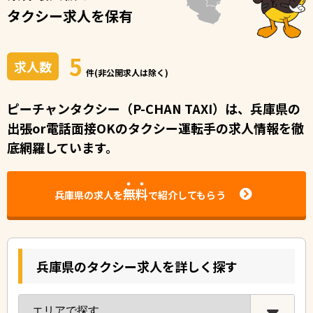
タクシー求人を保有
5
求人数
件(非公開求人は除く)
ピーチャンタクシー（P-CHAN TAXI）は、兵庫県の
出張or電話面接OKのタクシー運転手の求人情報を徹
底網羅しています。
無料
兵庫県の求人を
で紹介してもらう
兵庫県のタクシー求人を詳しく探す