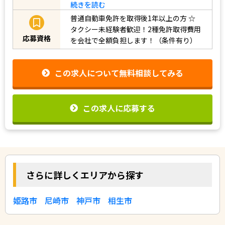
続きを読む
普通自動車免許を取得後1年以上の方
☆
タクシー未経験者歓迎！2種免許取得費用
応募資格
を会社で全額負担します！（条件有り）
この求人について無料相談してみる
この求人に応募する
さらに詳しくエリアから探す
姫路市
尼崎市
神戸市
相生市