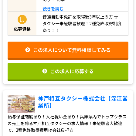
続きを読む
普通自動車免許を取得後3年以上の方
☆
タクシー未経験者歓迎！2種免許取得制度
応募資格
あり！！
この求人について無料相談してみる
この求人に応募する
神戸相互タクシー株式会社【深江営
業所】
給与保証制度あり！入社祝い金あり！兵庫県内でトップクラス
の売上を誇る神戸相互タクシーの求人情報！未経験者大歓迎
で、2種免許取得費用は会社負担☆