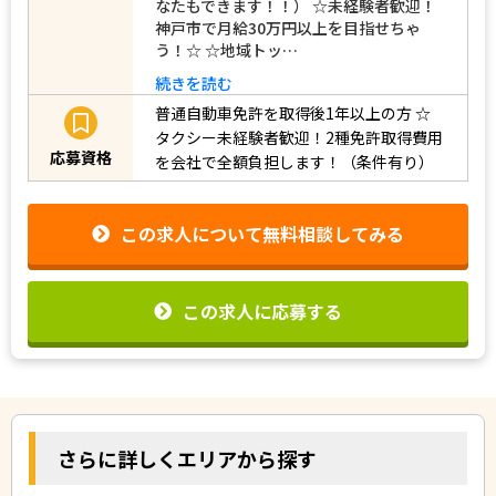
なたもできます！！） ☆未経験者歓迎！
神戸市で月給30万円以上を目指せちゃ
う！☆ ☆地域トッ…
続きを読む
普通自動車免許を取得後1年以上の方
☆
タクシー未経験者歓迎！2種免許取得費用
応募資格
を会社で全額負担します！（条件有り）
この求人について無料相談してみる
この求人に応募する
さらに詳しくエリアから探す