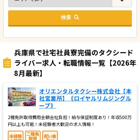
検索
兵庫県で社宅社員寮完備のタクシード
ライバー求人・転職情報一覧【2026年
8月最新】
オリエンタルタクシー株式会社【本
社営業所】｟ロイヤルリムジングル
ープ｠
2種免許取得費用全額会社負担！給与保証制度あり！年収500万
円以上も可能！未経験者大歓迎の求人情報！