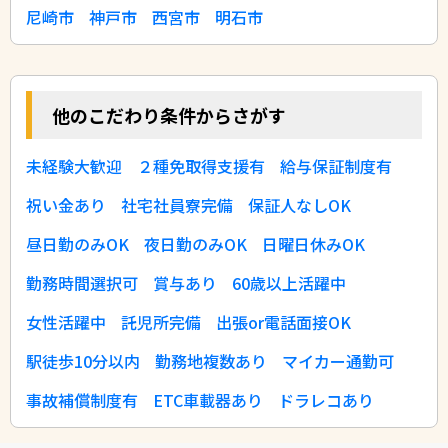
尼崎市
神戸市
西宮市
明石市
他のこだわり条件からさがす
未経験大歓迎
２種免取得支援有
給与保証制度有
祝い金あり
社宅社員寮完備
保証人なしOK
昼日勤のみOK
夜日勤のみOK
日曜日休みOK
勤務時間選択可
賞与あり
60歳以上活躍中
女性活躍中
託児所完備
出張or電話面接OK
駅徒歩10分以内
勤務地複数あり
マイカー通勤可
事故補償制度有
ETC車載器あり
ドラレコあり