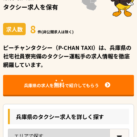
タクシー求人を保有
8
求人数
件(非公開求人は除く)
ピーチャンタクシー（P-CHAN TAXI）は、兵庫県の
社宅社員寮完備のタクシー運転⼿の求⼈情報を徹底
網羅しています。
無料
兵庫県の求人を
で紹介してもらう
兵庫県のタクシー求人を詳しく探す