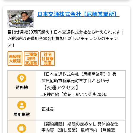
日本交通株式会社【尼崎営業所】
目指せ月給30万円超え！日本交通株式会社なら叶えられます！
2種免許取得費用全額会社負担！新しいチャレンジのチャン
ス！
【日本交通株式会社（尼崎営業所）】兵
庫県尼崎市稲葉元町三丁目21番15号
【交通アクセス】
勤務地
JR神戸線「立花」駅より徒歩20分。
正社員
雇用形態
【契約期間】 期間の定めなし 具体的な仕
事内容 【流し営業】 尼崎市内 【無線配