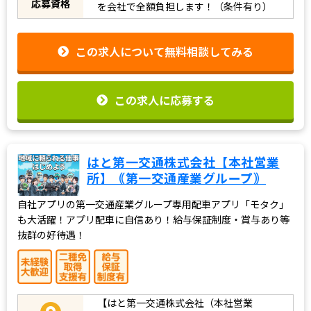
応募資格
を会社で全額負担します！（条件有り）
この求人について無料相談してみる
この求人に応募する
はと第一交通株式会社【本社営業
所】｟第一交通産業グループ｠
自社アプリの第一交通産業グループ専用配車アプリ「モタク」
も大活躍！アプリ配車に自信あり！給与保証制度・賞与あり等
抜群の好待遇！
【はと第一交通株式会社（本社営業