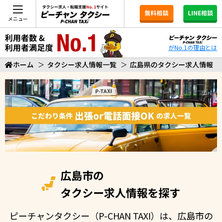
無料相談
LINE相談
メニュー
がNo.1の理由とは
ホーム
＞
タクシー求人情報一覧
＞
広島県のタクシー求人情報
広島市の
タクシー求人情報を探す
ピーチャンタクシー（P-CHAN TAXI）は、広島市の