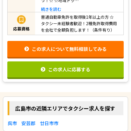
う！☆ ☆地域トッ…
続きを読む
普通自動車免許を取得後1年以上の方
☆
タクシー未経験者歓迎！2種免許取得費用
応募資格
を会社で全額負担します！（条件有り）
この求人について無料相談してみる
この求人に応募する
広島市の近隣エリアでタクシー求人を探す
呉市
安芸郡
廿日市市