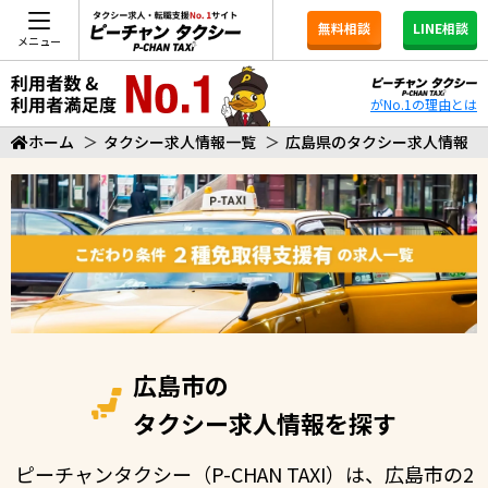
無料相談
LINE相談
メニュー
がNo.1の理由とは
ホーム
＞
タクシー求人情報一覧
＞
広島県のタクシー求人情報
広島市の
タクシー求人情報を探す
ピーチャンタクシー（P-CHAN TAXI）は、広島市の2