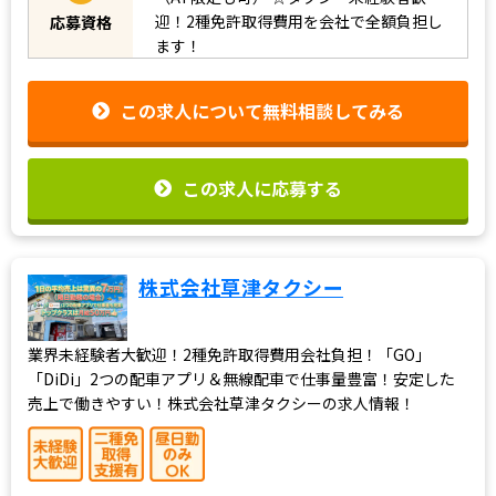
迎！2種免許取得費用を会社で全額負担し
応募資格
ます！
この求人について無料相談してみる
この求人に応募する
株式会社草津タクシー
業界未経験者大歓迎！2種免許取得費用会社負担！「GO」
「DiDi」2つの配車アプリ＆無線配車で仕事量豊富！安定した
売上で働きやすい！株式会社草津タクシーの求人情報！