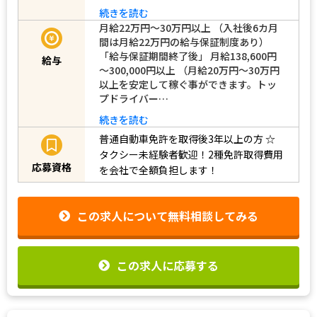
続きを読む
月給22万円～30万円以上 （入社後6カ月
間は月給22万円の給与保証制度あり）
「給与保証期間終了後」 月給138,600円
給与
～300,000円以上 （月給20万円～30万円
以上を安定して稼ぐ事ができます。トッ
プドライバー…
続きを読む
普通自動車免許を取得後3年以上の方
☆
タクシー未経験者歓迎！2種免許取得費用
応募資格
を会社で全額負担します！
この求人について無料相談してみる
この求人に応募する