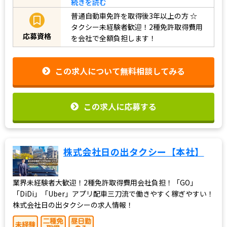
続きを読む
普通自動車免許を取得後3年以上の方
☆
タクシー未経験者歓迎！2種免許取得費用
応募資格
を会社で全額負担します！
この求人について無料相談してみる
この求人に応募する
株式会社日の出タクシー【本社】
業界未経験者大歓迎！2種免許取得費用会社負担！「GO」
「DiDi」「Uber」アプリ配車三刀流で働きやすく稼ぎやすい！
株式会社日の出タクシーの求人情報！