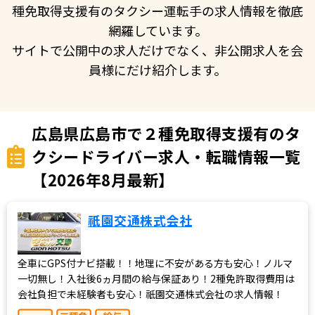
種免取得支援有のタクシー運転手の求人情報を徹底
網羅しています。
サイトで公開中の求人だけでなく、非公開求人を会
員様にだけ紹介します。
広島県広島市で２種免取得支援有のタ
クシードライバー求人・転職情報一覧
【2026年8月最新】
祇園交通株式会社
全車にGPS付ナビ搭載！！地理に不安がある方も安心！ノルマ
一切無し！入社後6ヵ月間の給与保証あり！2種免許取得費用は
会社負担で未経験者も安心！祇園交通株式会社の求人情報！