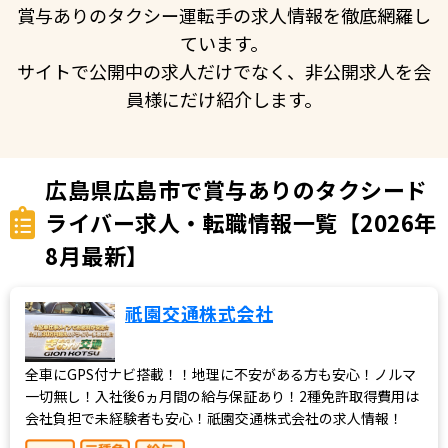
賞与ありのタクシー運転手の求人情報を徹底網羅し
ています。
サイトで公開中の求人だけでなく、非公開求人を会
員様にだけ紹介します。
広島県広島市で賞与ありのタクシード
ライバー求人・転職情報一覧【2026年
8月最新】
祇園交通株式会社
全車にGPS付ナビ搭載！！地理に不安がある方も安心！ノルマ
一切無し！入社後6ヵ月間の給与保証あり！2種免許取得費用は
会社負担で未経験者も安心！祇園交通株式会社の求人情報！