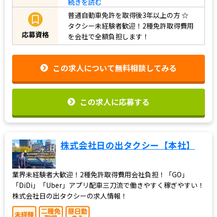
続きを読む
普通自動車免許を取得後3年以上の方
☆
タクシー未経験者歓迎！2種免許取得費用
応募資格
を会社で全額負担します！
この求人について無料相談してみる
この求人に応募する
株式会社日の出タクシー【本社】
業界未経験者大歓迎！2種免許取得費用会社負担！「GO」
「DiDi」「Uber」アプリ配車三刀流で働きやすく稼ぎやすい！
株式会社日の出タクシーの求人情報！