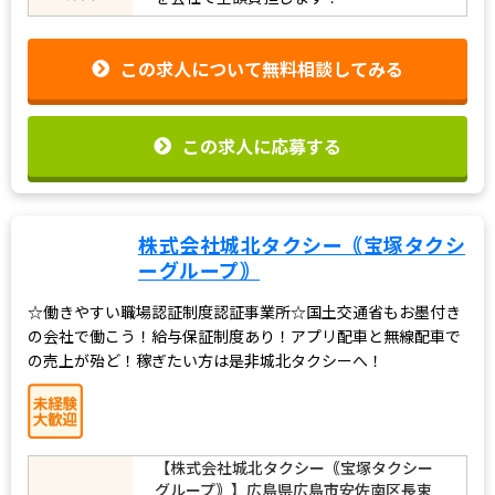
応募資格
を会社で全額負担します！
この求人について無料相談してみる
この求人に応募する
株式会社城北タクシー｟宝塚タクシ
ーグループ｠
☆働きやすい職場認証制度認証事業所☆国土交通省もお墨付き
の会社で働こう！給与保証制度あり！アプリ配車と無線配車で
の売上が殆ど！稼ぎたい方は是非城北タクシーへ！
【株式会社城北タクシー｟宝塚タクシー