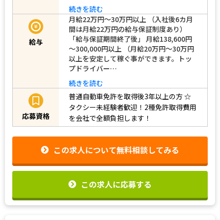
続きを読む
月給22万円～30万円以上 （入社後6カ月
間は月給22万円の給与保証制度あり）
「給与保証期間終了後」 月給138,600円
給与
～300,000円以上 （月給20万円～30万円
以上を安定して稼ぐ事ができます。トッ
プドライバー…
続きを読む
普通自動車免許を取得後3年以上の方
☆
タクシー未経験者歓迎！2種免許取得費用
応募資格
を会社で全額負担します！
この求人について無料相談してみる
この求人に応募する