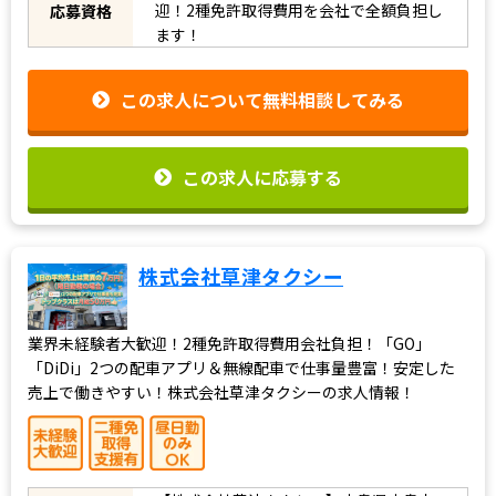
迎！2種免許取得費用を会社で全額負担し
応募資格
ます！
この求人について無料相談してみる
この求人に応募する
株式会社草津タクシー
業界未経験者大歓迎！2種免許取得費用会社負担！「GO」
「DiDi」2つの配車アプリ＆無線配車で仕事量豊富！安定した
売上で働きやすい！株式会社草津タクシーの求人情報！