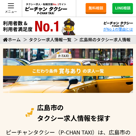
無料相談
LINE相談
メニュー
がNo.1の理由とは
ホーム
＞
タクシー求人情報一覧
＞
広島県のタクシー求人情報
広島市の
タクシー求人情報を探す
ピーチャンタクシー（P-CHAN TAXI）は、広島市の