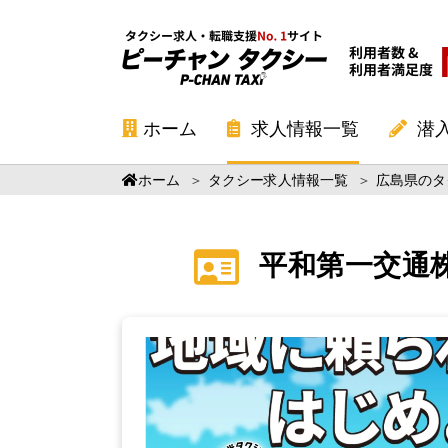
ホーム
求人情報一覧
潜
ホーム
＞
タクシー求人情報一覧
＞
広島県のタ
平和第一交通