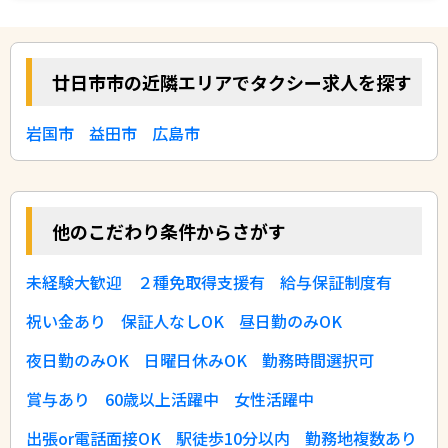
廿日市市の近隣エリアでタクシー求人を探す
岩国市
益田市
広島市
他のこだわり条件からさがす
未経験大歓迎
２種免取得支援有
給与保証制度有
祝い金あり
保証人なしOK
昼日勤のみOK
夜日勤のみOK
日曜日休みOK
勤務時間選択可
賞与あり
60歳以上活躍中
女性活躍中
出張or電話面接OK
駅徒歩10分以内
勤務地複数あり