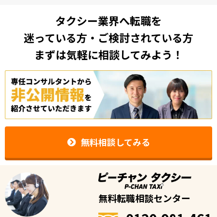
タクシー業界へ転職を
迷っている方・ご検討されている方
まずは気軽に相談してみよう！
無料相談してみる
無料転職相談センター