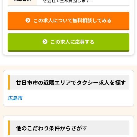
を会社で全額負担します！
この求人について無料相談してみる
この求人に応募する
廿日市市の近隣エリアでタクシー求人を探す
広島市
他のこだわり条件からさがす