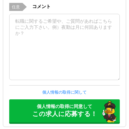
コメント
任意
個人情報の取得に関して
個人情報の取得に同意して
この求人に応募する！