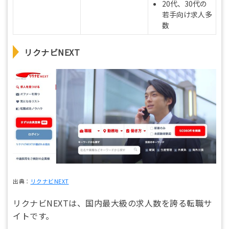
20代、30代の
若手向け求人多
数
リクナビNEXT
出典：
リクナビNEXT
リクナビNEXTは、国内最大級の求人数を誇る転職サ
イトです。