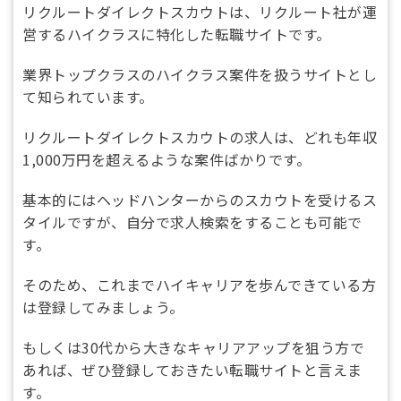
リクルートダイレクトスカウトは、リクルート社が運
営するハイクラスに特化した転職サイトです。
業界トップクラスのハイクラス案件を扱うサイトとし
て知られています。
リクルートダイレクトスカウトの求人は、どれも年収
1,000万円を超えるような案件ばかりです。
基本的にはヘッドハンターからのスカウトを受けるス
タイルですが、自分で求人検索をすることも可能で
す。
そのため、これまでハイキャリアを歩んできている方
は登録してみましょう。
もしくは30代から大きなキャリアアップを狙う方で
あれば、ぜひ登録しておきたい転職サイトと言えま
す。