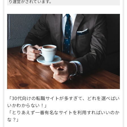
り運営がされています。
「30代向けの転職サイトが多すぎて、どれを選べばい
いかわからない！」
「とりあえず一番有名なサイトを利用すればいいのか
な？」