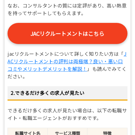
なお、コンサルタントの質には定評があり、高い熱意
を持ってサポートしてもらえます。
JACリクルートメントはこちら
jacリクルートメントについて詳しく知りたい方は「
J
ACリクルートメントの評判は両極端？良い・悪い口
コミやメリットデメリットを解説！
」も読んでみてく
ださい。
2.できるだけ多くの求人が見たい
できるだけ多くの求人が見たい場合は、以下の転職サ
イト・転職エージェントがおすすめです。
転職サイト名
サービス種類
特徴