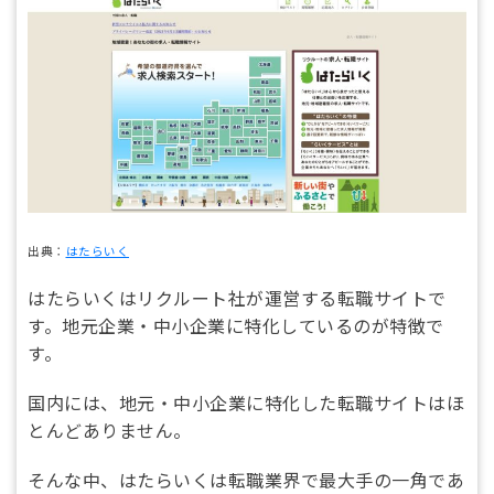
出典：
はたらいく
はたらいくはリクルート社が運営する転職サイトで
す。地元企業・中小企業に特化しているのが特徴で
す。
国内には、地元・中小企業に特化した転職サイトはほ
とんどありません。
そんな中、はたらいくは転職業界で最大手の一角であ