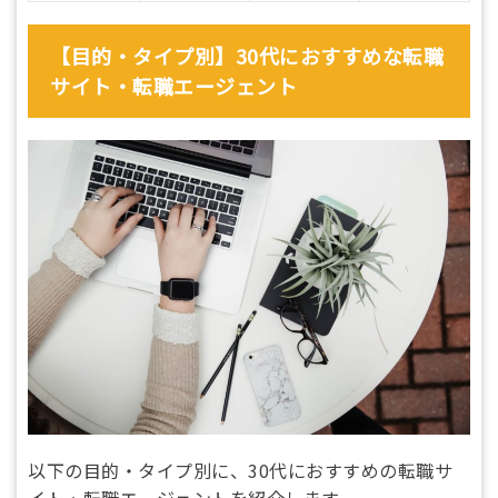
【目的・タイプ別】30代におすすめな転職
サイト・転職エージェント
以下の目的・タイプ別に、30代におすすめの転職サ
イト・転職エージェントを紹介します。