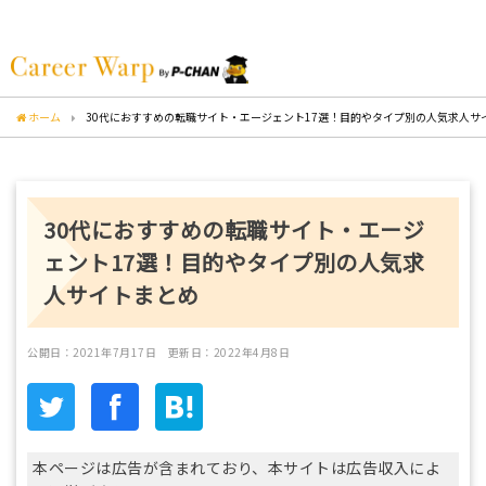
ホーム
30代におすすめの転職サイト・エージェント17選！目的やタイプ別の人気求人サ
30代におすすめの転職サイト・エージ
ェント17選！目的やタイプ別の人気求
人サイトまとめ
公開日：2021年7月17日
更新日：2022年4月8日
本ページは広告が含まれており、本サイトは広告収入によ