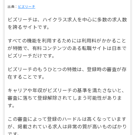
出典：
ビズリーチ
ビズリーチは、ハイクラス求人を中心に多数の求人数
を誇るサイトです。
すべての機能を利用するためには利用料がかかること
が特徴で、有料コンテンツのある転職サイトは日本で
ビズリーチだけです。
ビズリーチのもうひとつの特徴は、登録時の審査が存
在することです。
キャリアや年収がビズリーチの基準を満たさないと、
審査に落ちて登録解除されてしまう可能性がありま
す。
この審査によって登録のハードルは高くなっています
が、掲載されている求人は非常の質が高いものばかり
です。