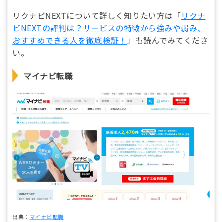
リクナビNEXTについて詳しく知りたい方は「
リクナ
ビNEXTの評判は？サービスの特徴から強みや弱み、
おすすめできる人を徹底検証！
」も読んでみてくださ
い。
マイナビ転職
出典：
マイナビ転職