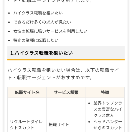
ハイクラス転職を狙いたい
できるだけ多くの求人が見たい
女性の転職に強いサービスを利用したい
特定の業種に転職したい
1.ハイクラス転職を狙いたい
ハイクラス転職を狙いたい場合は、以下の転職サイ
ト・転職エージェントがおすすめです。
転職サイト名
サービス種類
特徴
業界トップクラ
スの豊富なハイ
クラス求人
リクルートダイレ
ヘッドハンター
転職サイト
クトスカウト
からのスカウト