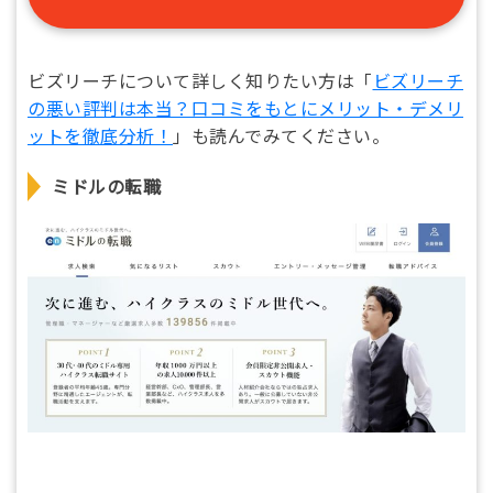
ビズリーチについて詳しく知りたい方は「
ビズリーチ
の悪い評判は本当？口コミをもとにメリット・デメリ
ットを徹底分析！
」も読んでみてください。
ミドルの転職