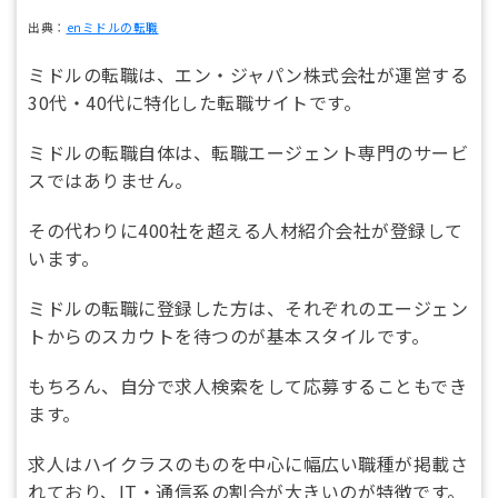
出典：
enミドルの転職
ミドルの転職は、エン・ジャパン株式会社が運営する
30代・40代に特化した転職サイトです。
ミドルの転職自体は、転職エージェント専門のサービ
スではありません。
その代わりに400社を超える人材紹介会社が登録して
います。
ミドルの転職に登録した方は、それぞれのエージェン
トからのスカウトを待つのが基本スタイルです。
もちろん、自分で求人検索をして応募することもでき
ます。
求人はハイクラスのものを中心に幅広い職種が掲載さ
れており、IT・通信系の割合が大きいのが特徴です。