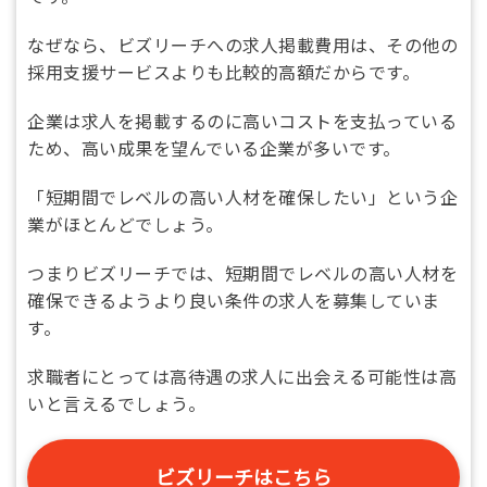
なぜなら、ビズリーチへの求人掲載費用は、その他の
採用支援サービスよりも比較的高額だからです。
企業は求人を掲載するのに高いコストを支払っている
ため、高い成果を望んでいる企業が多いです。
「短期間でレベルの高い人材を確保したい」という企
業がほとんどでしょう。
つまりビズリーチでは、短期間でレベルの高い人材を
確保できるようより良い条件の求人を募集していま
す。
求職者にとっては高待遇の求人に出会える可能性は高
いと言えるでしょう。
ビズリーチはこちら