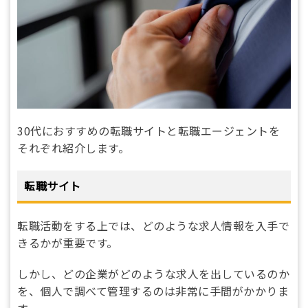
30代におすすめの転職サイトと転職エージェントを
それぞれ紹介します。
転職サイト
転職活動をする上では、どのような求人情報を入手で
きるかが重要です。
しかし、どの企業がどのような求人を出しているのか
を、個人で調べて管理するのは非常に手間がかかりま
す。