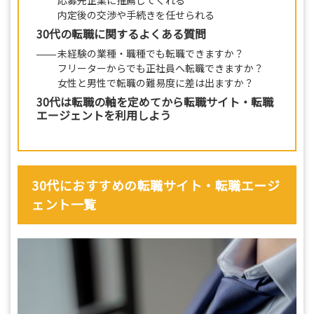
応募先企業に推薦してくれる
内定後の交渉や手続きを任せられる
30代の転職に関するよくある質問
未経験の業種・職種でも転職できますか？
フリーターからでも正社員へ転職できますか？
女性と男性で転職の難易度に差は出ますか？
30代は転職の軸を定めてから転職サイト・転職
エージェントを利用しよう
30代におすすめの転職サイト・転職エージ
ェント一覧