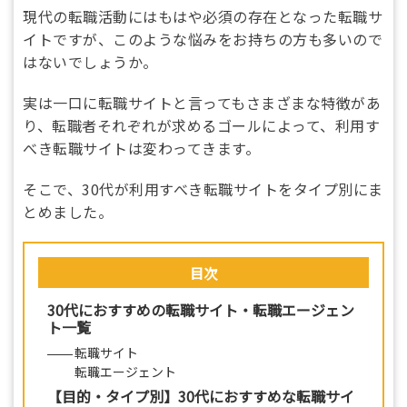
現代の転職活動にはもはや必須の存在となった転職サ
イトですが、このような悩みをお持ちの方も多いので
はないでしょうか。
実は一口に転職サイトと言ってもさまざまな特徴があ
り、転職者それぞれが求めるゴールによって、利用す
べき転職サイトは変わってきます。
そこで、30代が利用すべき転職サイトをタイプ別にま
とめました。
目次
30代におすすめの転職サイト・転職エージェン
ト一覧
転職サイト
転職エージェント
【目的・タイプ別】30代におすすめな転職サイ