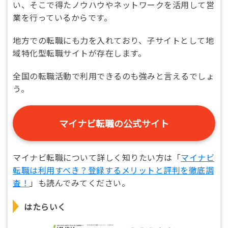
い、そこで得たノウハウやネットワークを活用して営
業を行っているからです。
地方での転職にも力を入れており、子サイトとして地
域特化型転職サイトが存在します。
全国の転職活動で利用できるのも強みと言えるでしょ
う。
マイナビ転職の公式サイト
マイナビ転職について詳しく知りたい方は「
マイナビ
転職は利用すべき？登録するメリットと評判を徹底調
査！
」も読んでみてください。
はたらいく