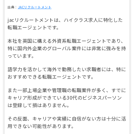
出典：
JACリクルートメント
jacリクルートメントは、ハイクラス求人に特化した
転職エージェントです。
本社を英国に構える外資系転職エージェントであり、
特に国内外企業のグローバル案件には非常に強みを持
っています。
語学力を活かして海外で勤務したい求職者には、特に
おすすめできる転職エージェントです。
また一部上場企業や管理職の転職案件が多く、すでに
キャリア形成ができている30代のビジネスパーソン
は登録して損はありません。
その反面、キャリアや実績に自信がない方は十分に活
用できない可能性があります。