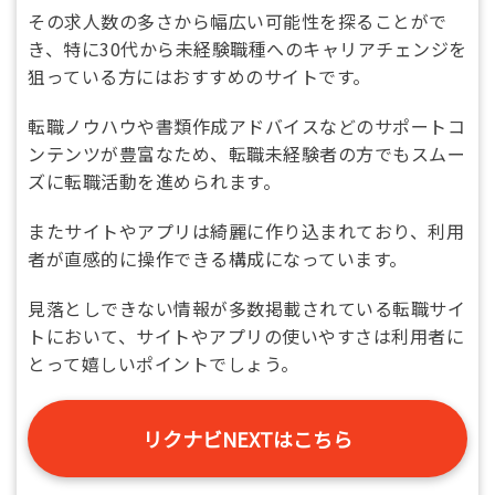
その求人数の多さから幅広い可能性を探ることがで
き、特に30代から未経験職種へのキャリアチェンジを
狙っている方にはおすすめのサイトです。
転職ノウハウや書類作成アドバイスなどのサポートコ
ンテンツが豊富なため、転職未経験者の方でもスムー
ズに転職活動を進められます。
またサイトやアプリは綺麗に作り込まれており、利用
者が直感的に操作できる構成になっています。
見落としできない情報が多数掲載されている転職サイ
トにおいて、サイトやアプリの使いやすさは利用者に
とって嬉しいポイントでしょう。
リクナビNEXTはこちら