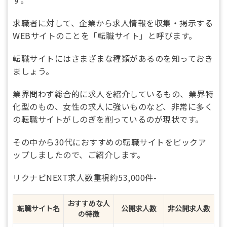
求職者に対して、企業から求人情報を収集・掲示する
WEBサイトのことを「転職サイト」と呼びます。
転職サイトにはさまざまな種類があるのを知っておき
ましょう。
業界問わず総合的に求人を紹介しているもの、業界特
化型のもの、女性の求人に強いものなど、非常に多く
の転職サイトがしのぎを削っているのが現状です。
その中から30代におすすめの転職サイトをピックア
ップしましたので、ご紹介します。
リクナビNEXT求人数重視約53,000件-
おすすめな人
転職サイト名
公開求人数
非公開求人数
の特徴