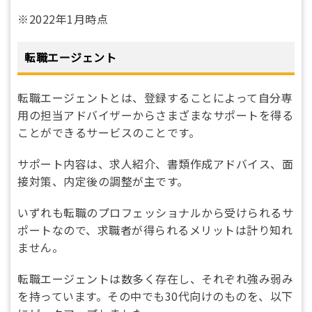
※2022年1月時点
転職エージェント
転職エージェントとは、登録することによって自分専
用の担当アドバイザーからさまざまなサポートを得る
ことができるサービスのことです。
サポート内容は、求人紹介、書類作成アドバイス、面
接対策、内定後の調整が主です。
いずれも転職のプロフェッショナルから受けられるサ
ポートなので、求職者が得られるメリットは計り知れ
ません。
転職エージェントは数多く存在し、それぞれ強み弱み
を持っています。その中でも30代向けのものを、以下