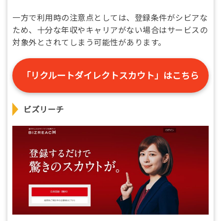
一方で利用時の注意点としては、登録条件がシビアな
ため、十分な年収やキャリアがない場合はサービスの
対象外とされてしまう可能性があります。
「リクルートダイレクトスカウト」はこちら
ビズリーチ