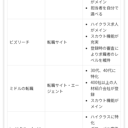
がメイン
担当者を自分で
選べる
ハイクラス求人
がメイン
スカウト機能が
ビズリーチ
転職サイト
充実
登録時の審査に
より求職者のレ
ベルを維持
30代、40代に
特化
400社以上の人
転職サイト・エー
ミドルの転職
材紹介会社が登
ジェント
録
スカウト機能が
メイン
ハイクラスに特
化