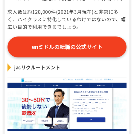
求人数は約128,000件(2021年3月現在)と非常に多
く、ハイクラスに特化しているわけではないので、幅
広い目的で利用できるでしょう。
enミドルの転職の公式サイト
jacリクルートメント