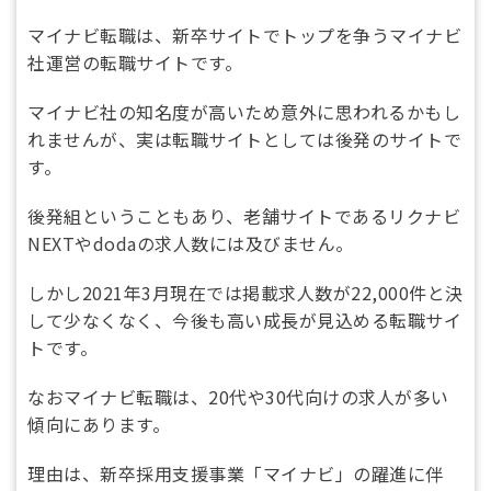
マイナビ転職は、新卒サイトでトップを争うマイナビ
社運営の転職サイトです。
マイナビ社の知名度が高いため意外に思われるかもし
れませんが、実は転職サイトとしては後発のサイトで
す。
後発組ということもあり、老舗サイトであるリクナビ
NEXTやdodaの求人数には及びません。
しかし2021年3月現在では掲載求人数が22,000件と決
して少なくなく、今後も高い成長が見込める転職サイ
トです。
なおマイナビ転職は、20代や30代向けの求人が多い
傾向にあります。
理由は、新卒採用支援事業「マイナビ」の躍進に伴