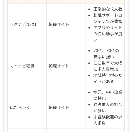
圧倒的な求人数
転職サポートコ
ンテンツが豊富
リクナビNEXT
転職サイト
アプリやサイト
の使い勝手が良
い
20代、30代の
若手に強い
ここ数年で大幅
マイナビ転職
転職サイト
に求人数増加
地域特化型のサ
イトがある
地元、中小企業
に特化
独占求人の割合
はたらいく
転職サイト
が多い
未経験歓迎の求
人多数