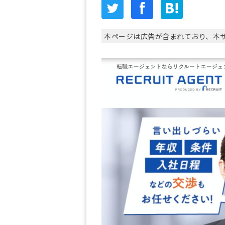
本ページは広告が含まれており、本