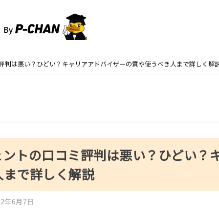
評判は悪い？ひどい？キャリアアドバイザーの質や使うべき人まで詳しく解
ェントの口コミ評判は悪い？ひどい？
人まで詳しく解説
2年6月7日