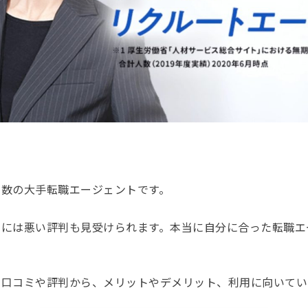
多数の大手転職エージェントです。
中には悪い評判も見受けられます。本当に自分に合った転職エ
の口コミや評判から、メリットやデメリット、利用に向いてい