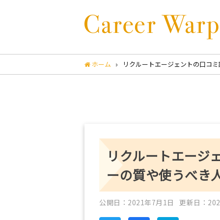
ホーム
リクルートエージェントの口コミ
リクルートエージ
ーの質や使うべき
公開日：2021年7月1日
更新日：202