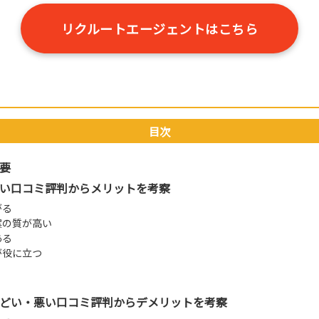
リクルートエージェントはこちら
目次
要
い口コミ評判からメリットを考察
がる
案の質が高い
ある
が役に立つ
どい・悪い口コミ評判からデメリットを考察