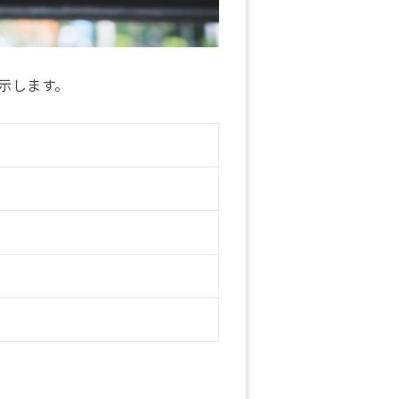
示します。