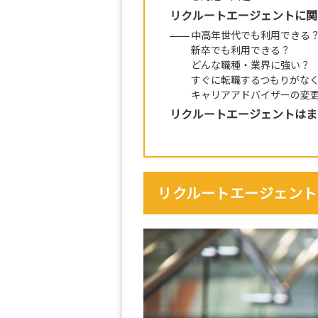
リクルートエージェントに関
中高年世代でも利用できる
新卒でも利用できる？
どんな職種・業界に強い？
すぐに転職するつもりがな
キャリアアドバイザーの変
リクルートエージェントはま
リクルートエージェント