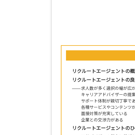
リクルートエージェントの概
リクルートエージェントの良
求人数が多く選択の幅が広
キャリアアドバイザーの提
サポート体制が親切丁寧で
各種サービスやコンテンツ
面接対策が充実している
企業との交渉力がある
リクルートエージェントのひ