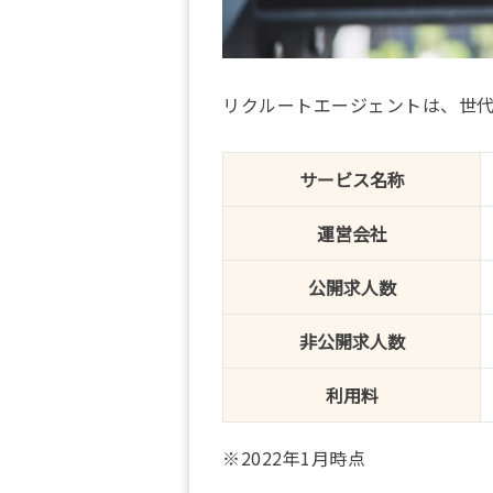
リクルートエージェントは、世
サービス名称
運営会社
公開求人数
非公開求人数
利用料
※2022年1月時点