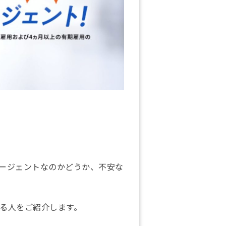
ージェントなのかどうか、不安な
る人をご紹介します。