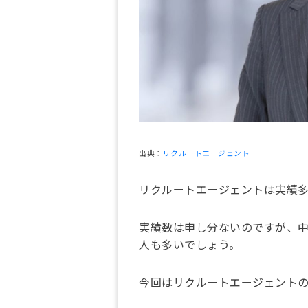
出典：
リクルートエージェント
リクルートエージェントは実績
実績数は申し分ないのですが、
人も多いでしょう。
今回はリクルートエージェント