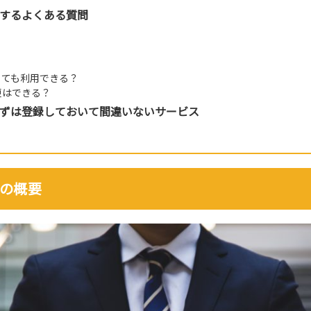
するよくある質問
？
くても利用できる？
更はできる？
ずは登録しておいて間違いないサービス
の概要