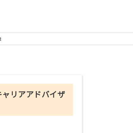
説
キャリアアドバイザ