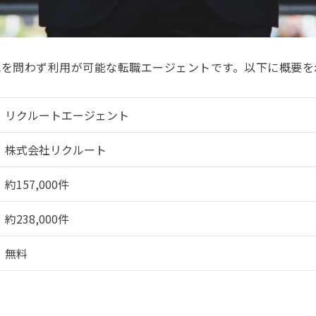
代を問わず利用が可能な転職エージェントです。以下に概要を
リクルートエージェント
株式会社リクルート
約157,000件
約238,000件
無料