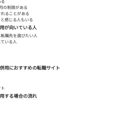
ある
月の制限がある
されることがある
」と感じる人もいる
用が向いている人
ら転職先を選びたい人
えている人
併用におすすめの転職サイト
ウト
用する場合の流れ