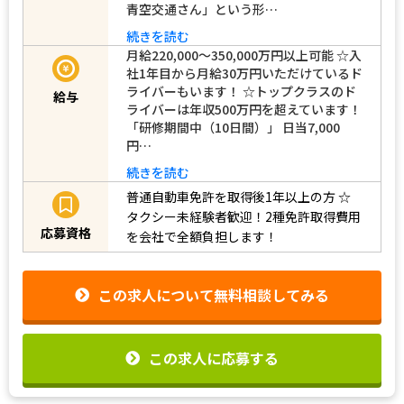
青空交通さん」という形…
続きを読む
月給220,000～350,000万円以上可能 ☆入
社1年目から月給30万円いただけているド
ライバーもいます！ ☆トップクラスのド
給与
ライバーは年収500万円を超えています！
「研修期間中（10日間）」 日当7,000
円…
続きを読む
普通自動車免許を取得後1年以上の方
☆
タクシー未経験者歓迎！2種免許取得費用
応募資格
を会社で全額負担します！
この求人について無料相談してみる
この求人に応募する