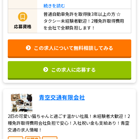
続きを読む
普通自動車免許を取得後3年以上の方
☆
タクシー未経験者歓迎！2種免許取得費用
応募資格
を会社で全額負担します！
この求人について無料相談してみる
この求人に応募する
青空交通有限会社
2匹の可愛い猫ちゃんと過ごす温かい社風！未経験者大歓迎！2
種免許取得費用会社負担で安心！入社祝い金も支給あり！青空
交通の求人情報！