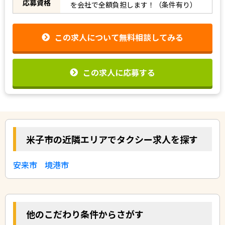
応募資格
を会社で全額負担します！（条件有り）
この求人について無料相談してみる
この求人に応募する
米子市の近隣エリアでタクシー求人を探す
安来市
境港市
他のこだわり条件からさがす