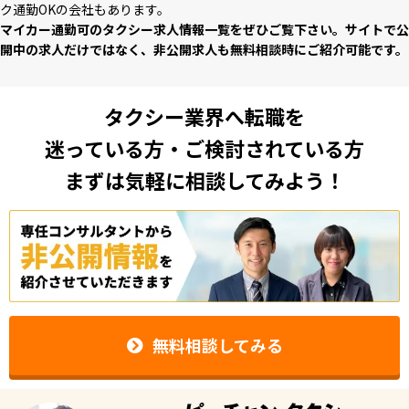
ク通勤OKの会社もあります。
マイカー通勤可のタクシー求⼈情報⼀覧をぜひご覧下さい。サイトで公
開中の求⼈だけではなく、⾮公開求⼈も無料相談時にご紹介可能です。
タクシー業界へ転職を
迷っている方・ご検討されている方
まずは気軽に相談してみよう！
無料相談してみる