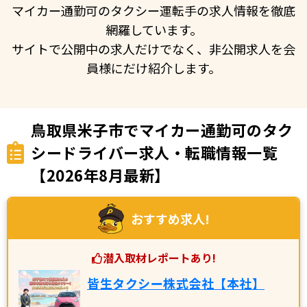
マイカー通勤可のタクシー運転手の求人情報を徹底
網羅しています。
サイトで公開中の求人だけでなく、非公開求人を会
員様にだけ紹介します。
鳥取県米子市でマイカー通勤可のタク
シードライバー求人・転職情報一覧
【2026年8月最新】
おすすめ求人!
潜入取材レポートあり!
皆生タクシー株式会社【本社】