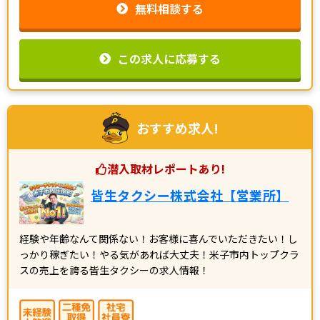
無料相談する
この求人に応募する
おすすめ求人!
潜入取材レポートあり!
皆生タクシー株式会社【営業所】
経験や年齢なんて関係ない！お客様に喜んでいただきたい！し
っかり稼ぎたい！やる気があれば大丈夫！米子市内トップクラ
スの売上を誇る皆生タクシーの求人情報！