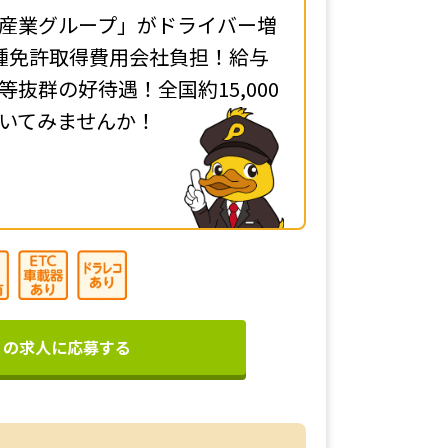
産業グループ」がドライバー増
種免許取得費用会社負担！給与
抜群の好待遇！全国約15,000
いてみませんか！
この求人に応募する