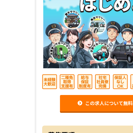
この求人について無料