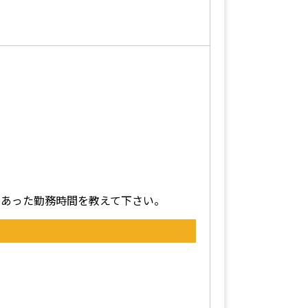
にあった勤務時間を教えて下さい。