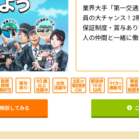
業界大手「第一交通
員の大チャンス！2
保証制度・賞与あり等
人の仲間と一緒に働
相談してみる