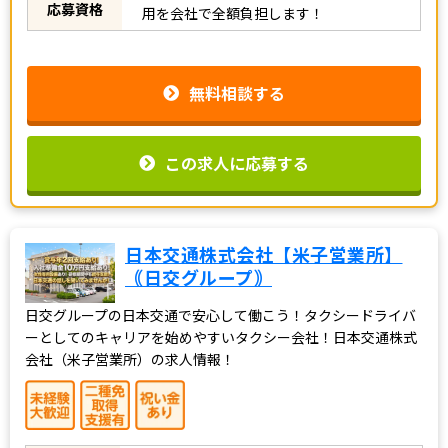
応募資格
用を会社で全額負担します！
無料相談する
この求人に応募する
日本交通株式会社【米子営業所】
｟日交グループ｠
日交グループの日本交通で安心して働こう！タクシードライバ
ーとしてのキャリアを始めやすいタクシー会社！日本交通株式
会社（米子営業所）の求人情報！