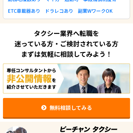
ETC車載器あり
ドラレコあり
副業WワークOK
タクシー業界へ転職を
迷っている方・ご検討されている方
まずは気軽に相談してみよう！
無料相談してみる