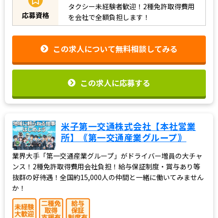
タクシー未経験者歓迎！2種免許取得費用
応募資格
を会社で全額負担します！
この求人について無料相談してみる
この求人に応募する
米子第一交通株式会社【本社営業
所】｟第一交通産業グループ｠
業界大手「第一交通産業グループ」がドライバー増員の大チャ
ンス！2種免許取得費用会社負担！給与保証制度・賞与あり等
抜群の好待遇！全国約15,000人の仲間と一緒に働いてみません
か！