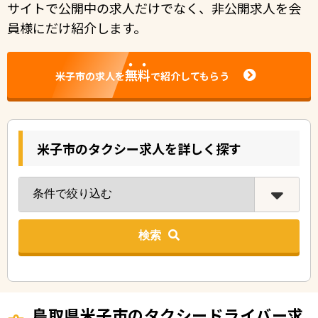
サイトで公開中の求人だけでなく、非公開求人を会
員様にだけ紹介します。
無料
米子市の求人を
で紹介してもらう
米子市のタクシー求人を詳しく探す
検索
鳥取県米子市のタクシードライバー求