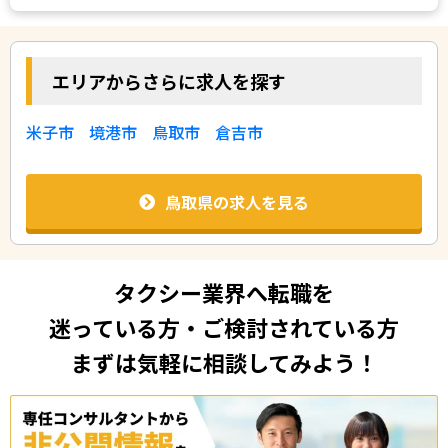
エリアからさらに求人を探す
米子市
境港市
鳥取市
倉吉市
鳥取県の求人を見る
タクシー業界へ転職を
迷っている方・ご検討されている方
まずは気軽に相談してみよう！