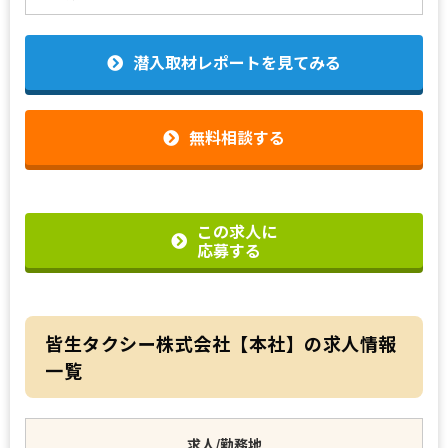
潜入取材レポートを見てみる
無料相談する
この求人に
応募する
皆生タクシー株式会社【本社】の求人情報
一覧
求人/勤務地