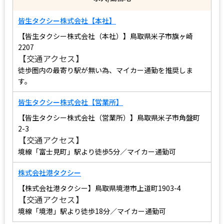
皆生タクシー株式会社【本社】
【皆生タクシー株式会社（本社）】
鳥取県米子市旗ヶ崎
2207
【交通アクセス】
徒歩圏内の最寄り駅が無い為、マイカー通勤を推奨しま
す。
皆生タクシー株式会社【営業所】
【皆生タクシー株式会社（営業所）】
鳥取県米子市角盤町
2-3
【交通アクセス】
境線「富士見町」駅より徒歩5分／マイカー通勤可
株式会社港タクシー
【
株式会社港タクシー
】
鳥取県境港市上道町1903-4
【交通アクセス】
境線「境港」駅より徒歩18分
／マイカー通勤可