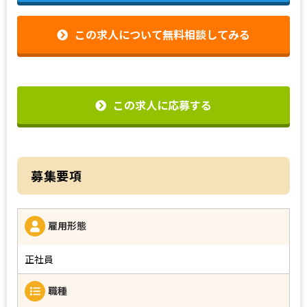
この求人について無料相談してみる
この求人に応募する
募集要項
雇用形態
正社員
職種