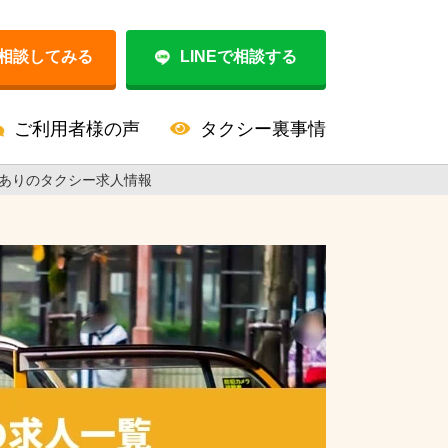
相談してみる
LINEで相談する
ご利用者様の声
タクシー裏事情
ありのタクシー求人情報