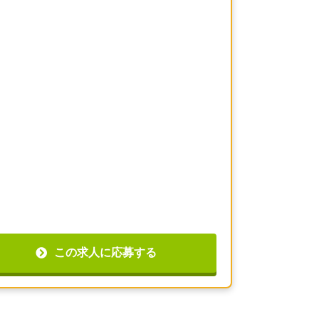
この求人に応募する