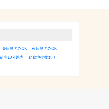
昼日勤のみOK
夜日勤のみOK
徒歩10分以内
勤務地複数あり