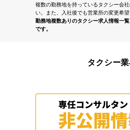
複数の勤務地を持っているタクシー会社
い。また、⼊社後でも営業所の変更希望
勤務地複数ありのタクシー求⼈情報⼀覧
です。
タクシー業