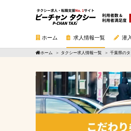
ホーム
求人情報一覧
潜
ホーム
＞
タクシー求人情報一覧
＞
千葉県のタ