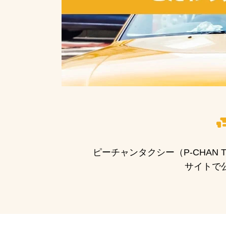
ピーチャンタクシー（P-CHA
サイトで