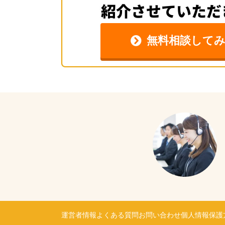
無料相談して
運営者情報
よくある質問
お問い合わせ
個人情報保護