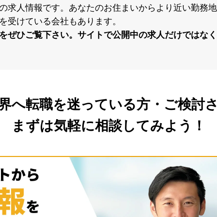
の求⼈情報です。あなたのお住まいからより近い勤務地
を受けている会社もあります。
をぜひご覧下さい。サイトで公開中の求⼈だけではなく
界へ転職を
迷っている方・ご検討
まずは気軽に相談してみよう！