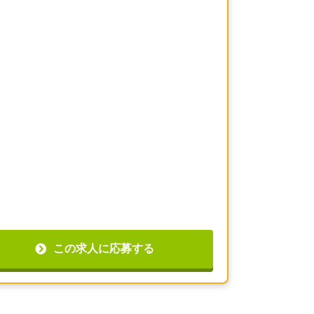
この求人に応募する