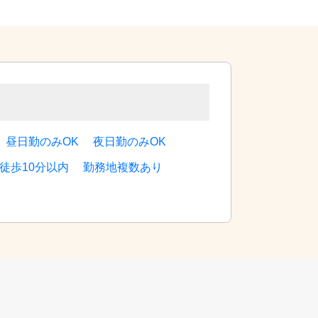
昼日勤のみOK
夜日勤のみOK
徒歩10分以内
勤務地複数あり