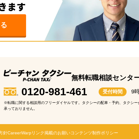
る
無料転職相談センタ
0120-981-461
9
受付時間
※転職に関する相談用のフリーダイヤルです。タクシーの配車・予約、タクシー