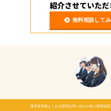
無料相談してみ