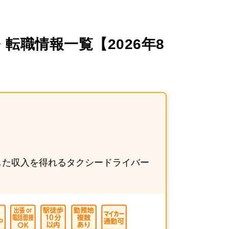
転職情報一覧【2026年8
した収入を得れるタクシードライバー