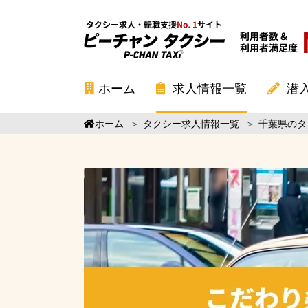
ホーム
求人情報一覧
潜
ホーム
＞
タクシー求人情報一覧
＞
千葉県のタ