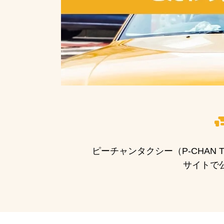
ピーチャンタクシー（P-CHAN
サイトで