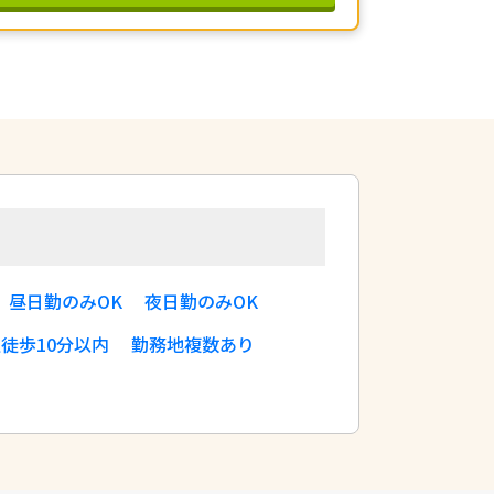
昼日勤のみOK
夜日勤のみOK
徒歩10分以内
勤務地複数あり