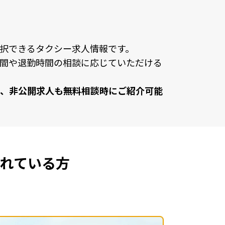
択できるタクシー求⼈情報です。
間や退勤時間の相談に応じていただける
、⾮公開求⼈も無料相談時にご紹介可能
れている方