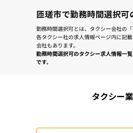
匝瑳市で勤務時間選択可
勤務時間選択可とは、タクシー会社の「
各タクシー社の求⼈情報ページ内に記載
会社もあります。
勤務時間選択可のタクシー求⼈情報⼀覧
です。
タクシー