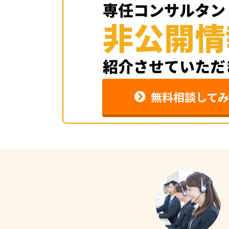
無料相談してみ