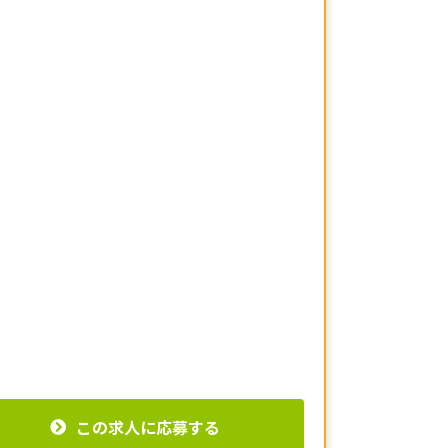
この求人に応募する