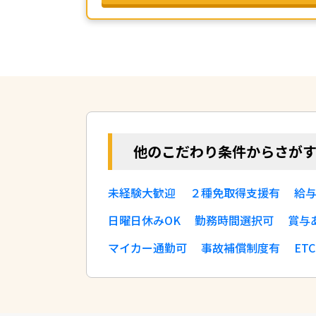
他のこだわり条件からさが
未経験大歓迎
２種免取得支援有
給
日曜日休みOK
勤務時間選択可
賞与
マイカー通勤可
事故補償制度有
ET