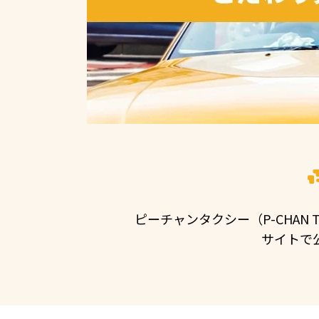
ピーチャンタクシー（P-CHA
サイトで