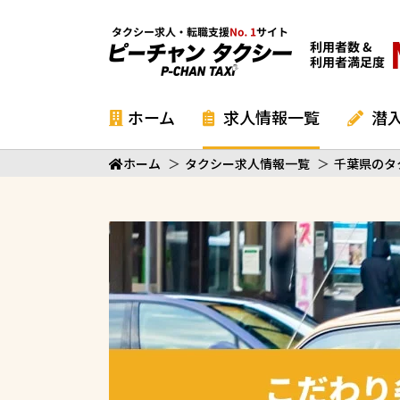
ホーム
求人情報一覧
潜
ホーム
＞
タクシー求人情報一覧
＞
千葉県のタ