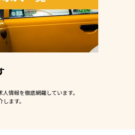
す
の求人情報を徹底網羅しています。
介します。