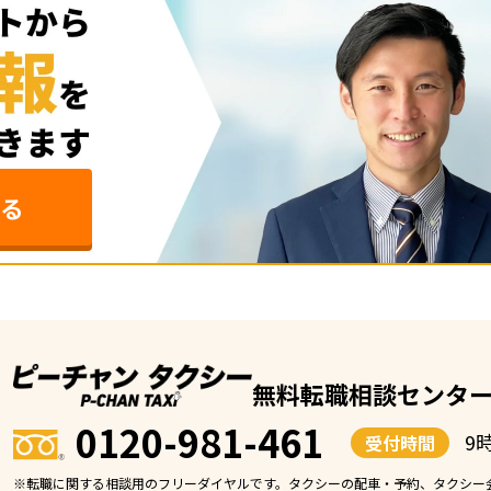
る
無料転職相談センタ
0120-981-461
9
受付時間
※転職に関する相談用のフリーダイヤルです。タクシーの配車・予約、タクシー