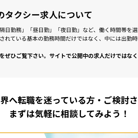
の
タクシー求人について
隔⽇勤務」「昼⽇勤」「夜⽇勤」など、働く時間帯を選
されている基本の勤務時間だけではなく、中には出勤時
をぜひご覧下さい。サイトで公開中の求⼈だけではなく
業界へ転職を
迷っている方・ご検討さ
まずは気軽に相談してみよう！