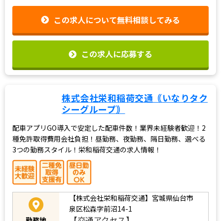
迎！2種免許取得費用を会社で全額負担し
応募資格
ます！
この求人について無料相談してみる
この求人に応募する
株式会社栄和稲荷交通｟いなりタク
シーグループ｠
配車アプリGO導入で安定した配車件数！業界未経験者歓迎！2
種免許取得費用会社負担！昼勤務、夜勤務、隔日勤務、選べる
3つの勤務スタイル！栄和稲荷交通の求人情報！