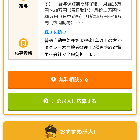
す） 「給与保証期間終了後」 月給15万
給与
円～30万円（隔日勤務） 月給15万円～
36万円（日中勤務） 月給25万円～46万
円（夜間勤務） ☆…
続きを読む
普通自動車免許を取得後1年以上の方
☆
タクシー未経験者歓迎！2種免許取得費
応募資格
用を会社で全額負担します！
無料相談する
この求人に応募する
おすすめ求人!