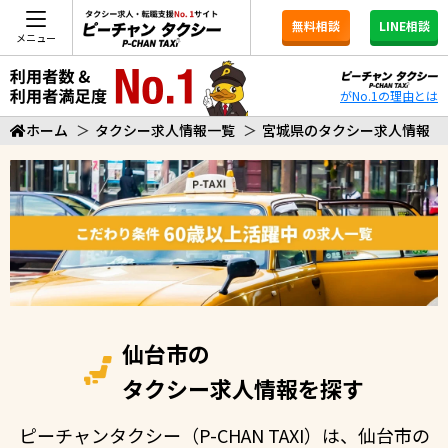
無料相談
LINE相談
メニュー
がNo.1の理由とは
ホーム
＞
タクシー求人情報一覧
＞
宮城県のタクシー求人情報
仙台市の
タクシー求人情報を探す
ピーチャンタクシー（P-CHAN TAXI）は、仙台市の