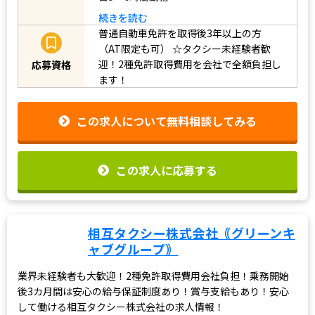
続きを読む
普通自動車免許を取得後3年以上の方
（AT限定も可）
☆タクシー未経験者歓
迎！2種免許取得費用を会社で全額負担し
応募資格
ます！
この求人について無料相談してみる
この求人に応募する
相互タクシー株式会社｟グリーンキ
ャブグループ｠
業界未経験者も大歓迎！2種免許取得費用会社負担！乗務開始
後3カ月間は安心の給与保証制度あり！賞与支給もあり！安心
して働ける相互タクシー株式会社の求人情報！