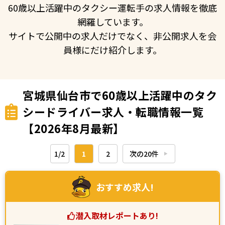
60歳以上活躍中のタクシー運転手の求人情報を徹底
網羅しています。
サイトで公開中の求人だけでなく、非公開求人を会
員様にだけ紹介します。
宮城県仙台市で60歳以上活躍中のタク
シードライバー求人・転職情報一覧
【2026年8月最新】
1/2
1
2
次の20件
▶︎
おすすめ求人!
潜入取材レポートあり!