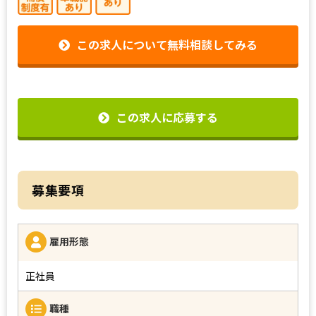
この求人について無料相談してみる
この求人に応募する
募集要項
雇用形態
正社員
職種