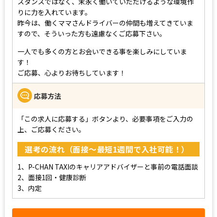
スタンスではなく、末永く働いていただけるような環境作
りに力を入れています。
昨今は、働くママさんドライバーの仲間も増えてきていま
すので、そういった方も遠慮なくご応募下さい。
一人でも多くの方とお会いできる事を楽しみにしていま
す！
ご応募、心よりお待ちしています！
応募方法
「この求人に応募する」ボタンより、必要事項をご入力の
上、ご応募ください。
選考の流れ（面接～最短1週間で入社可能！）
1、P-CHAN TAXIのキャリアアドバイザーと事前の電話面談
2、面接1回・健康診断
3、内定