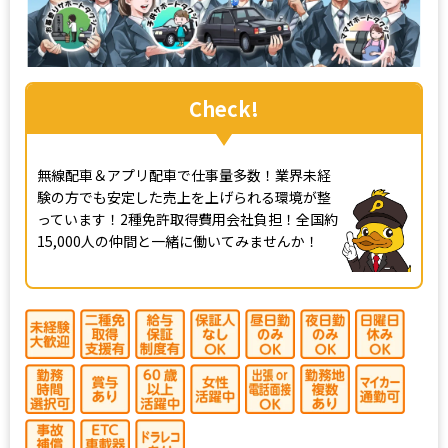
Check!
無線配車＆アプリ配車で仕事量多数！業界未経
験の方でも安定した売上を上げられる環境が整
っています！2種免許取得費用会社負担！全国約
15,000人の仲間と一緒に働いてみませんか！