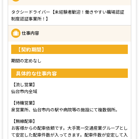
タクシードライバー【未経験者歓迎！働きやすい職場認証
制度認証事業所！】
仕事内容
【契約期間】
期間の定めなし
具体的な仕事内容
【流し営業】
仙台市内全域
【待機営業】
泉営業所、仙台市内の駅や病院等の施設にて複数個所。
【無線配車】
お客様からの配車依頼です。大手第一交通産業グループとし
て安定した配車件数が入ってきます。配車件数が安定して入