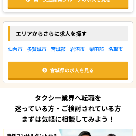
エリアからさらに求人を探す
仙台市
多賀城市
宮城郡
岩沼市
柴田郡
名取市
宮城県の求人を見る
タクシー業界へ転職を
迷っている方・ご検討されている方
まずは気軽に相談してみよう！