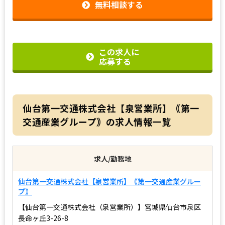
無料相談する
この求人に
応募する
仙台第一交通株式会社【泉営業所】｟第一
交通産業グループ｠の求人情報一覧
求人/勤務地
仙台第一交通株式会社【泉営業所】｟第一交通産業グルー
プ｠
【仙台第一交通株式会社（泉営業所）】宮城県仙台市泉区
長命ヶ丘3-26-8