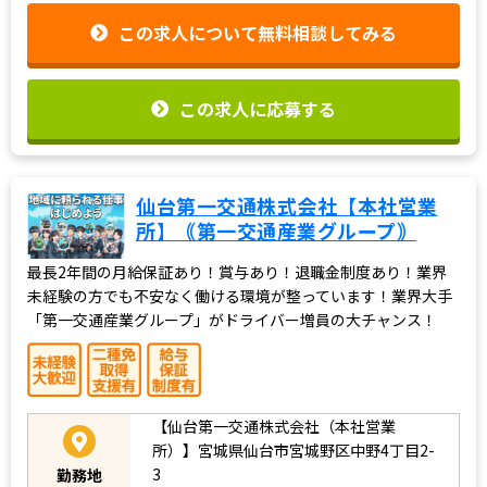
この求人について無料相談してみる
この求人に応募する
仙台第一交通株式会社【本社営業
所】｟第一交通産業グループ｠
最長2年間の月給保証あり！賞与あり！退職金制度あり！業界
未経験の方でも不安なく働ける環境が整っています！業界大手
「第一交通産業グループ」がドライバー増員の大チャンス！
【仙台第一交通株式会社（本社営業
所）】宮城県仙台市宮城野区中野4丁目2-
3
勤務地