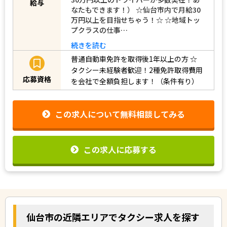
給与
なたもできます！） ☆仙台市内で月給30
万円以上を目指せちゃう！☆ ☆地域トッ
プクラスの仕事…
続きを読む
普通自動車免許を取得後1年以上の方
☆
タクシー未経験者歓迎！2種免許取得費用
応募資格
を会社で全額負担します！（条件有り）
この求人について無料相談してみる
この求人に応募する
仙台市の近隣エリアでタクシー求人を探す