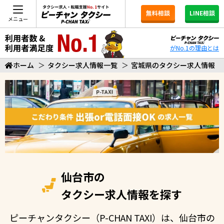
無料相談
LINE相談
メニュー
がNo.1の理由とは
ホーム
＞
タクシー求人情報一覧
＞
宮城県のタクシー求人情報
仙台市の
タクシー求人情報を探す
ピーチャンタクシー（P-CHAN TAXI）は、仙台市の