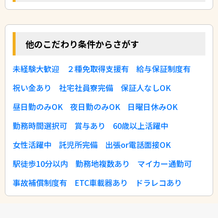
他のこだわり条件からさがす
未経験大歓迎
２種免取得支援有
給与保証制度有
祝い金あり
社宅社員寮完備
保証人なしOK
昼日勤のみOK
夜日勤のみOK
日曜日休みOK
勤務時間選択可
賞与あり
60歳以上活躍中
女性活躍中
託児所完備
出張or電話面接OK
駅徒歩10分以内
勤務地複数あり
マイカー通勤可
事故補償制度有
ETC車載器あり
ドラレコあり