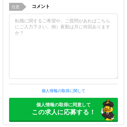
コメント
任意
個人情報の取得に関して
個人情報の取得に同意して
この求人に応募する！