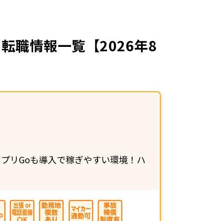
職情報一覧【2026年8
プリGoも導入で稼ぎやすい環境！ハ