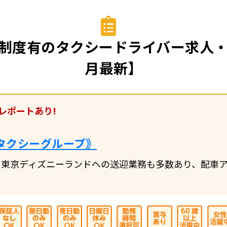
制度有のタクシードライバー求人・転
月最新】
レポートあり!
タクシーグループ｠
東京ディズニーランドへの送迎業務も多数あり、配車ア