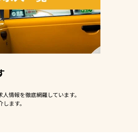
す
の求人情報を徹底網羅しています。
介します。