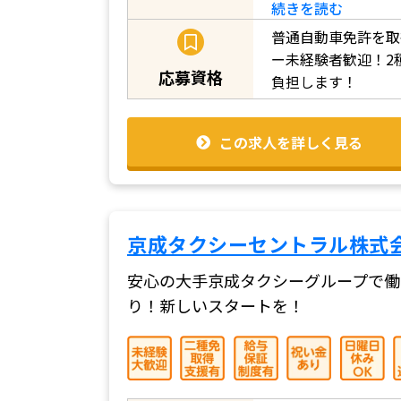
続きを読む
普通自動車免許を取
ー未経験者歓迎！2
応募資格
負担します！
この求人を詳しく見る
京成タクシーセントラル株式
安心の大手京成タクシーグループで働
り！新しいスタートを！