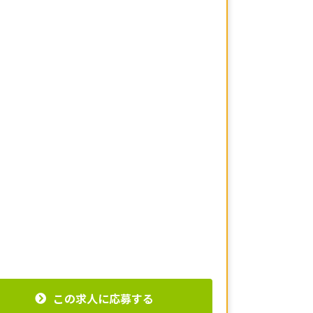
この求人に応募する