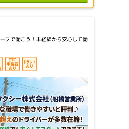
ープで働こう！未経験から安心して働