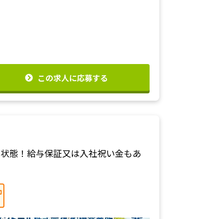
この求人に応募する
る状態！給与保証又は入社祝い金もあ