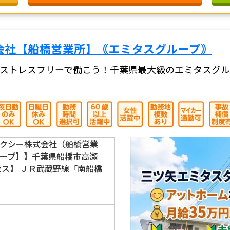
会社【船橋営業所】｟エミタスグループ｠
ストレスフリーで働こう！千葉県最大級のエミタスグル
クシー株式会社（船橋営業
ープ】】千葉県船橋市高瀬
クセス】 ＪＲ武蔵野線「南船橋