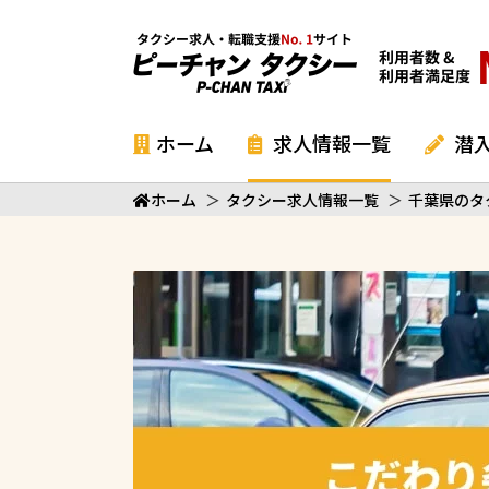
ホーム
求人情報一覧
潜
ホーム
＞
タクシー求人情報一覧
＞
千葉県のタ