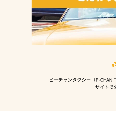
ピーチャンタクシー（P-CHA
サイトで