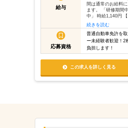
間は通常のお給料に
給与
ます。 「研修期間中」
中」 時給1,140円 
続きを読む
普通自動車免許を取
ー未経験者歓迎！2
応募資格
負担します！
この求人を詳しく見る