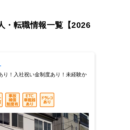
・転職情報一覧【2026
｠
度あり！入社祝い金制度あり！未経験か