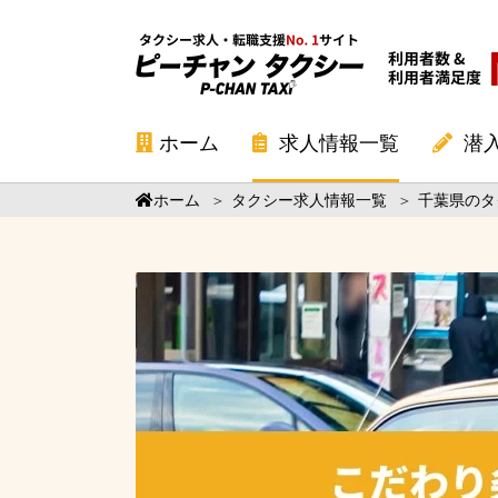
ホーム
求人情報一覧
潜
ホーム
＞
タクシー求人情報一覧
＞
千葉県のタ