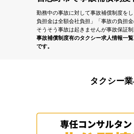
勤務中の事故に対して事故補償制度をし
負担⾦は全額会社負担」「事故の負担⾦
そうそう事故は起きませんが事故保証制
事故補償制度有のタクシー求⼈情報⼀覧
です。
タクシー業