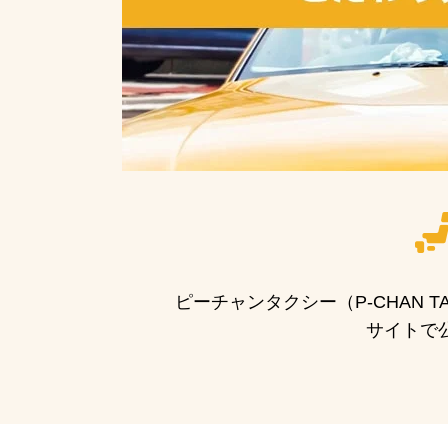
ピーチャンタクシー（P-CHAN
サイトで