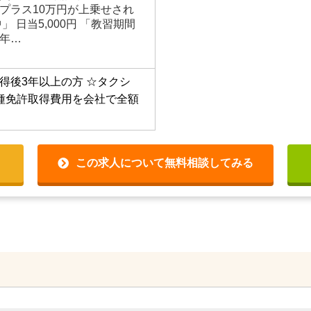
プラス10万円が上乗せされ
 日当5,000円 「教習期間
【年…
得後3年以上の方
☆タクシ
種免許取得費用を会社で全額
この求人について無料相談してみる