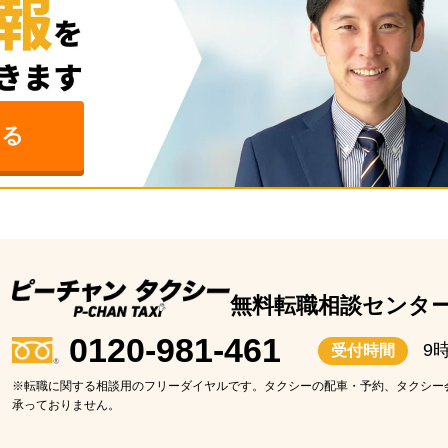
みる
無料転職相談センタ
0120-981-461
9
受付時間
※転職に関する相談用のフリーダイヤルです。タクシーの配車・予約、タクシー
承っておりません。