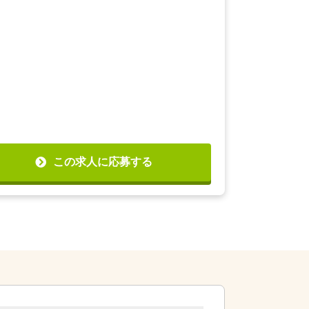
この求人に応募する