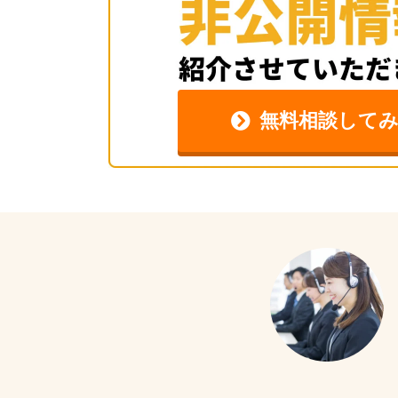
無料相談して