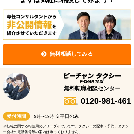
無料相談してみる
無料転職相談センター
0120-981-461
受付時間
※平日のみ
9時〜19時
※転職に関する相談用のフリーダイヤルです。タクシーの配車・予約、タクシ
ー会社の電話番号等の案内は承っておりません。